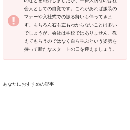
のなどを紹介しましたが、一番大切なのは社
会人としての自覚です。これがあれば服装の
マナーや入社式での振る舞いも伴ってきま
す。もちろん右も左もわからないことは多い
でしょうが、会社は学校ではありません。教
えてもらうのではなく自ら学ぶという姿勢を
持って新たなスタートの日を迎えましょう。
あなたにおすすめの記事