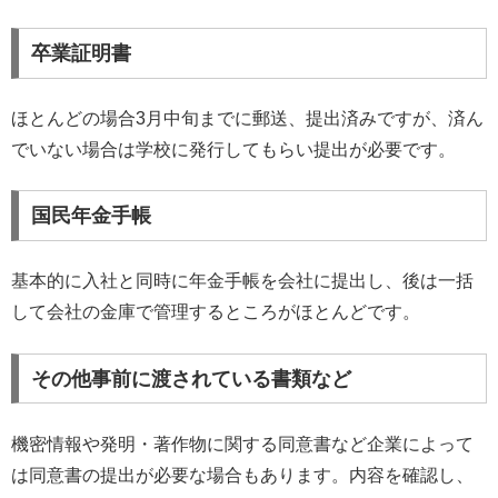
卒業証明書
ほとんどの場合3月中旬までに郵送、提出済みですが、済ん
でいない場合は学校に発行してもらい提出が必要です。
国民年金手帳
基本的に入社と同時に年金手帳を会社に提出し、後は一括
して会社の金庫で管理するところがほとんどです。
その他事前に渡されている書類など
機密情報や発明・著作物に関する同意書など企業によって
は同意書の提出が必要な場合もあります。内容を確認し、