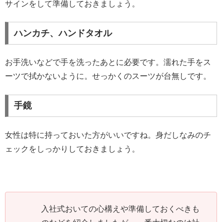
サインをして準備しておきましょう。
ハンカチ、ハンドタオル
お手洗いなどで手を洗ったあとに必要です。濡れた手をス
ーツで拭かないように。せっかくのスーツが台無しです。
手鏡
女性は特に持っておいた方がいいですね。身だしなみのチ
ェックをしっかりしておきましょう。
入社式おいての心構えや準備しておくべきも