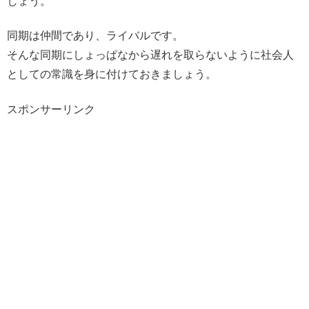
しょう。
同期は仲間であり、ライバルです。
そんな同期にしょっぱなから遅れを取らないように社会人
としての常識を身に付けておきましょう。
スポンサーリンク