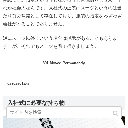
れが社会人なんです。入社式の正装はスーツというのは当
たり前の常識として存在しており、服装の指定をわざわざ
会社がすることでありません。
逆にスーツ以外でという場合は指示があることもありま
す。が、それでもスーツを着て行きましょう。
301 Moved Permanently
seasons.love
入社式に必要な持ち物