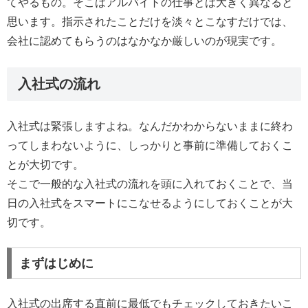
てやるもの。そこはアルバイトの仕事とは大きく異なると
思います。指示されたことだけを淡々とこなすだけでは、
会社に認めてもらうのはなかなか厳しいのが現実です。
入社式の流れ
入社式は緊張しますよね。なんだかわからないままに終わ
ってしまわないように、しっかりと事前に準備しておくこ
とが大切です。
そこで一般的な入社式の流れを頭に入れておくことで、当
日の入社式をスマートにこなせるようにしておくことが大
切です。
まずはじめに
入社式の出席する直前に最低でもチェックしておきたいこ