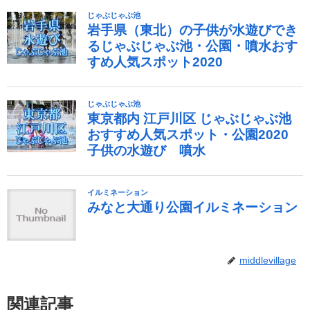
middlevillage
関連記事