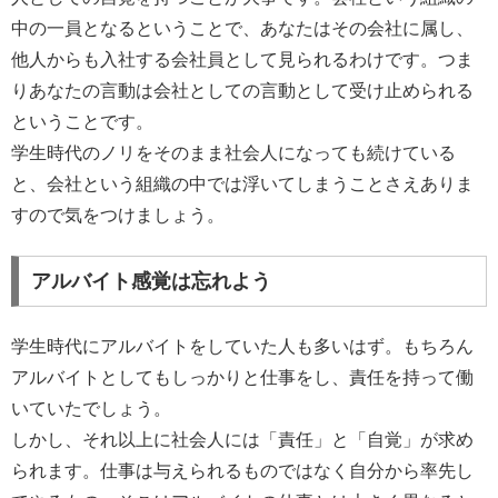
中の一員となるということで、あなたはその会社に属し、
他人からも入社する会社員として見られるわけです。つま
りあなたの言動は会社としての言動として受け止められる
ということです。
学生時代のノリをそのまま社会人になっても続けている
と、会社という組織の中では浮いてしまうことさえありま
すので気をつけましょう。
アルバイト感覚は忘れよう
学生時代にアルバイトをしていた人も多いはず。もちろん
アルバイトとしてもしっかりと仕事をし、責任を持って働
いていたでしょう。
しかし、それ以上に社会人には「責任」と「自覚」が求め
られます。仕事は与えられるものではなく自分から率先し