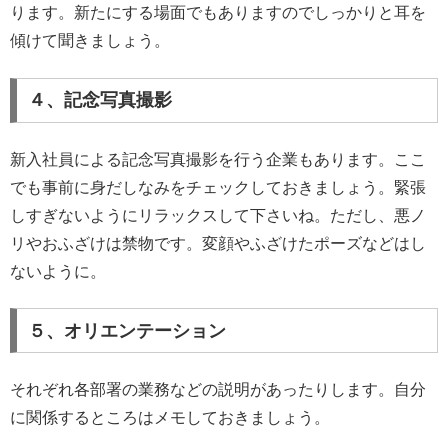
ります。新たにする場面でもありますのでしっかりと耳を
傾けて聞きましょう。
４、記念写真撮影
新入社員による記念写真撮影を行う企業もあります。ここ
でも事前に身だしなみをチェックしておきましょう。緊張
しすぎないようにリラックスして下さいね。ただし、悪ノ
リやおふざけは禁物です。変顔やふざけたポーズなどはし
ないように。
５、オリエンテーション
それぞれ各部署の業務などの説明があったりします。自分
に関係するところはメモしておきましょう。