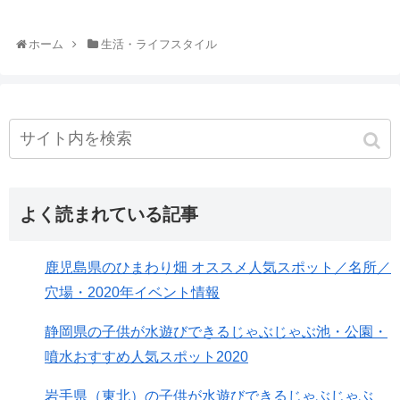
ホーム
生活・ライフスタイル
よく読まれている記事
鹿児島県のひまわり畑 オススメ人気スポット／名所／
穴場・2020年イベント情報
静岡県の子供が水遊びできるじゃぶじゃぶ池・公園・
噴水おすすめ人気スポット2020
岩手県（東北）の子供が水遊びできるじゃぶじゃぶ