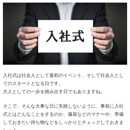
入社式は社会人として最初のイベント、そして社会人とし
てのスタートとなる日です。
大人としての一歩を踏み出す日でもありますね。
そこで、そんな大事な日に失敗しないように、事前に入社
式とはどんなことをするのか、服装などのマナーや、準備
しておきたい持ち物などをしっかりとチェックしておきま