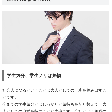
学生気分、学生ノリは禁物
社会人になるということは大人としての一歩を踏み出すこ
とです。
今までの学生気分とはしっかりと気持ちを切り替えて、大
人としての自覚を持つことが大事です。会社という組織の