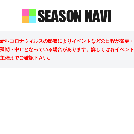
新型コロナウィルスの影響によりイベントなどの日程が変更・
延期・中止となっている場合があります。詳しくは各イベント
主催までご確認下さい。