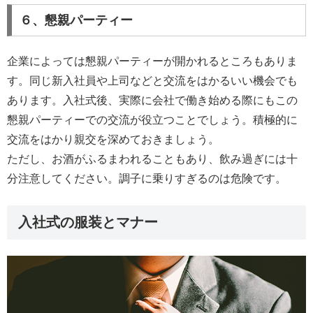
６、懇親パーティー
企業によっては懇親パーティーが開かれるところもありま
す。同じ新入社員や上司などと交流をはかるいい機会でも
あります。入社式後、実際に会社で働き始める際にもこの
懇親パーティーでの交流が役立つことでしょう。積極的に
交流をはかり親交を深めておきましょう。
ただし、お酒がふるまわれることもあり、飲み過ぎには十
分注意してください。調子に乗りすぎるのは危険です。
入社式の服装とマナー