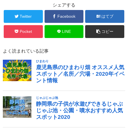
シェアする
Twitter
Facebook
はてブ
Pocket
LINE
コピー
よく読まれている記事