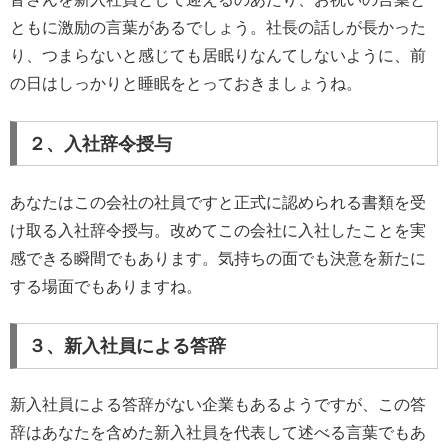
ともに激励の言葉があるでしょう。社長の話しが長かった
り、つまらないと感じても居眠りなんてしないように、前
の日はしっかりと睡眠をとっておきましょうね。
２、入社辞令授与
あなたはこの会社の社員ですと正式に認められる書類を受
け取る入社辞令授与。改めてこの会社に入社したことを実
感できる瞬間でもあります。気持ちの面でも決意を新たに
する場面でもありますね。
３、新入社員による答辞
新入社員による答辞がない企業もあるようですが、この答
辞はあなたを含めた新入社員を代表して述べる言葉でもあ