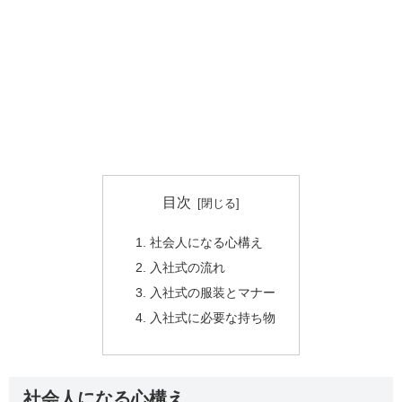
目次
社会人になる心構え
入社式の流れ
入社式の服装とマナー
入社式に必要な持ち物
社会人になる心構え