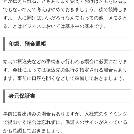
どが伝えられることもあります覚えておけばメモを取るま
でもないなんて考えはやめておきましょう。後で後悔しま
すよ。人に聞けばいいだろうなんてもっての他。メモをと
ることはビジネスにおいては基本中の基本です。
印鑑、預金通帳
給与の振込先などの手続きが行われる場合に必要になりま
す。会社によっては振込先の銀行を指定される場合もあり
ます。事前に口座を開くなどして準備しておきましょう。
身元保証書
事前に提出済みの場合もありますが、入社式のタイミング
で提出する場合は忘れずに。保証人のサインが入っている
かも確認しておきましょう。