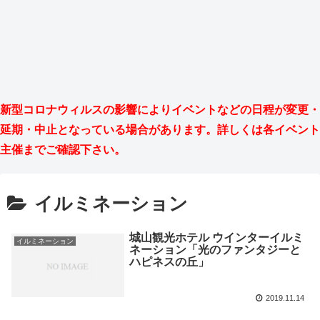
新型コロナウィルスの影響によりイベントなどの日程が変更・
延期・中止となっている場合があります。詳しくは各イベント
主催までご確認下さい。
イルミネーション
城山観光ホテル ウインターイルミ
イルミネーション
ネーション「光のファンタジーと
ハピネスの丘」
2019.11.14