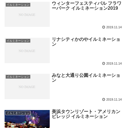
ウィンターフェスティバル フラワ
イルミネーション
ーパーク イルミネーション2019
2019.11.14
リナシティかのやイルミネーショ
イルミネーション
ン
2019.11.14
みなと大通り公園イルミネーショ
イルミネーション
ン
2019.11.14
美浜タウンリゾート・アメリカン
イルミネーション
ビレッジ イルミネーション