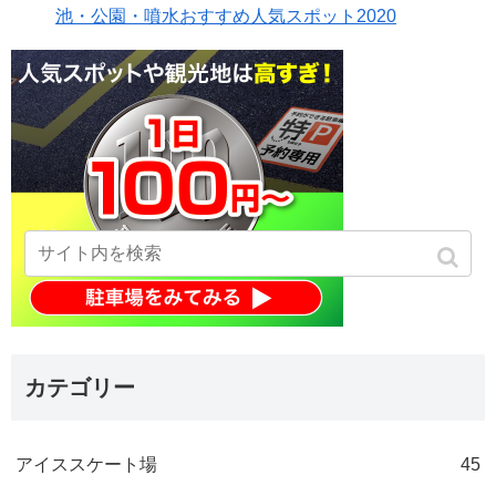
池・公園・噴水おすすめ人気スポット2020
カテゴリー
アイススケート場
45