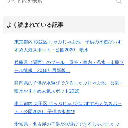
よく読まれている記事
東京都内 杉並区 じゃぶじゃぶ池・子供の水遊びおす
すめ人気スポット・公園2020 噴水
兵庫県（関西）のプール 屋外・室内・温水・市民プ
ール情報 2018年最新版
静岡県の子供が水遊びできるじゃぶじゃぶ池・公園・
噴水おすすめ人気スポット2020
東京都内 大田区 じゃぶじゃぶ池おすすめ人気スポッ
ト・公園2020 子供の水遊び
愛知県・名古屋の子供が水遊びできるじゃぶじゃぶ