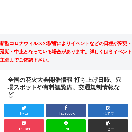
新型コロナウィルスの影響によりイベントなどの日程が変更・
延期・中止となっている場合があります。詳しくは各イベント
主催までご確認下さい。
全国の花火大会開催情報 打ち上げ日時、穴
場スポットや有料観覧席、交通規制情報な
ど
Twitter
Facebook
はてブ
Pocket
LINE
コピー