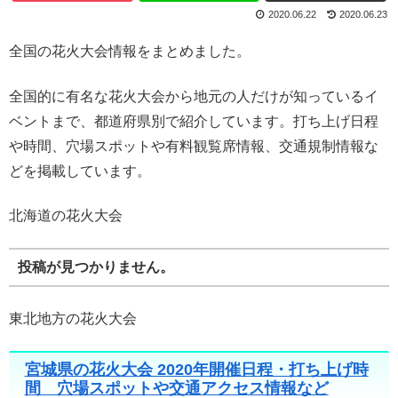
2020.06.22
2020.06.23
全国の花火大会情報をまとめました。
全国的に有名な花火大会から地元の人だけが知っているイ
ベントまで、都道府県別で紹介しています。打ち上げ日程
や時間、穴場スポットや有料観覧席情報、交通規制情報な
どを掲載しています。
北海道の花火大会
投稿が見つかりません。
東北地方の花火大会
宮城県の花火大会 2020年開催日程・打ち上げ時
間 穴場スポットや交通アクセス情報など