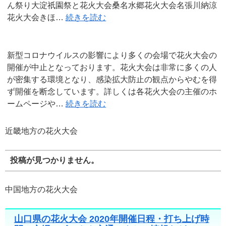
ん祭り大淀祇園祭と花火大会桑名水郷花火大会名張川納涼
花火大会きほ…
続きを読む
新型コロナウイルスの影響により多くの会場で花火大会の
開催が中止となっております。花火大会は非常に多くの人
が密集する環境となり、感染拡大防止の観点からやむを得
ず開催を断念しています。詳しくは各花火大会の主催のホ
ームページや…
続きを読む
近畿地方の花火大会
投稿が見つかりません。
中国地方の花火大会
山口県の花火大会 2020年開催日程・打ち上げ時