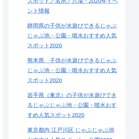
スポット／名所／穴場・2020年イベ
ント情報
静岡県の子供が水遊びできるじゃぶ
じゃぶ池・公園・噴水おすすめ人気
スポット2020
熊本県 子供が水遊びできるじゃぶ
じゃぶ池・公園・噴水おすすめ人気
スポット2020
岩手県（東北）の子供が水遊びでき
るじゃぶじゃぶ池・公園・噴水おす
すめ人気スポット2020
東京都内 江戸川区 じゃぶじゃぶ池