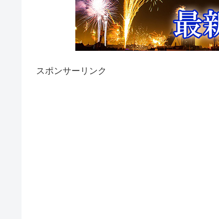
スポンサーリンク