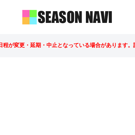
日程が変更・延期・中止となっている場合があります。