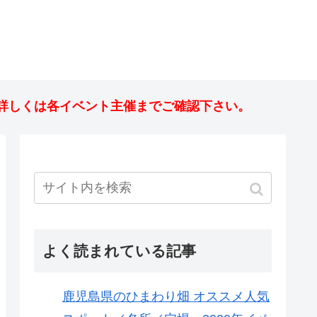
詳しくは各イベント主催までご確認下さい。
よく読まれている記事
鹿児島県のひまわり畑 オススメ人気