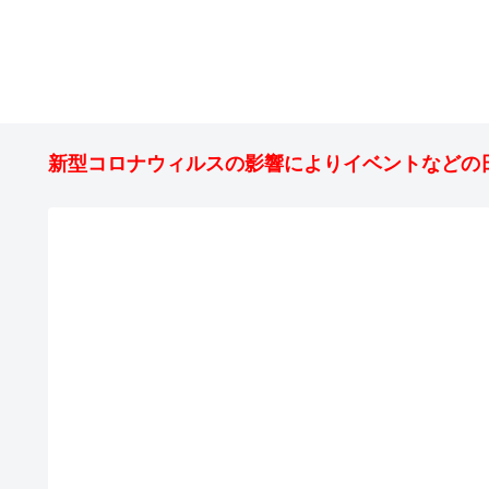
新型コロナウィルスの影響によりイベントなどの