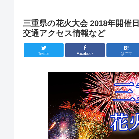
三重県の花火大会 2018年開
交通アクセス情報など
Twitter
Facebook
はてブ