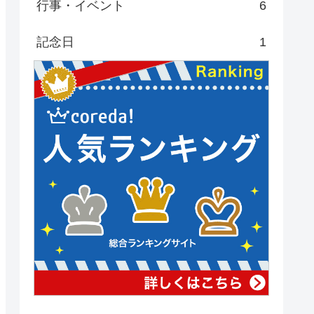
行事・イベント
6
記念日
1