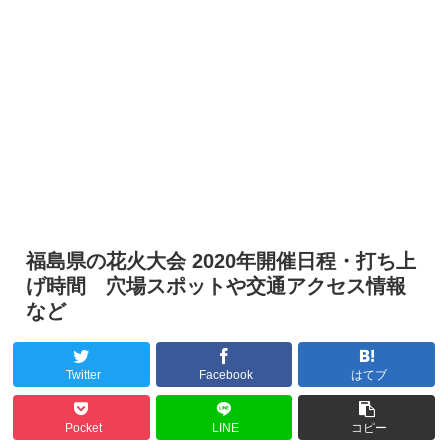
福島県の花火大会 2020年開催日程・打ち上
げ時間 穴場スポットや交通アクセス情報
など
Twitter
Facebook
はてブ
Pocket
LINE
コピー