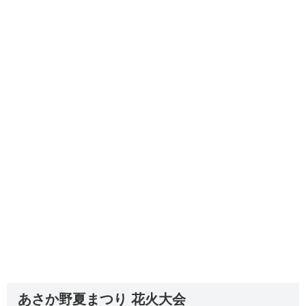
あさか野夏まつり 花火大会