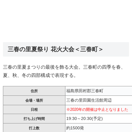
三春の里夏祭り 花火大会＜三春町＞
三春の里夏まつりの最後を飾る大会。三春町の四季を春、
夏、秋、冬の四部構成で表現する。
福島県田村郡三春町
住所
三春の里田園生活館周辺
会場・場所
※2020年の開催は中止となりました
日程
19:30～20:30(予定)
打ち上げ時間
約1500発
打上数