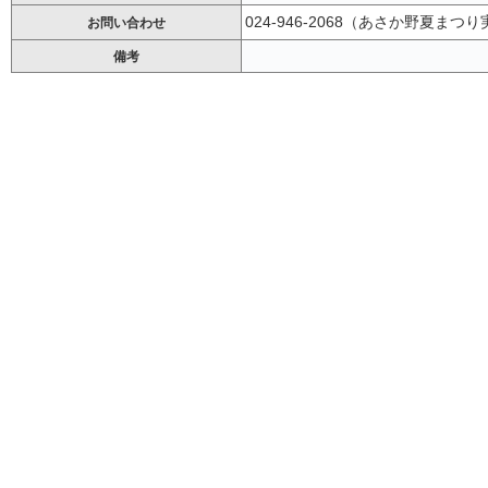
024-946-2068（あさか野夏まつ
お問い合わせ
備考