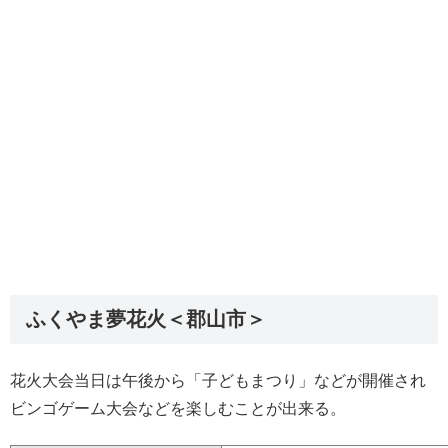
ふくやま夢花火＜郡山市＞
花火大会当日は午後から「子どもまつり」などが開催され
ビンゴゲーム大会などを楽しむことが出来る。