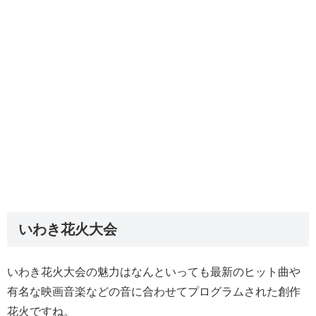
いわき花火大会
いわき花火大会の魅力はなんといっても最新のヒット曲や
有名な映画音楽などの音に合わせてプログラムされた創作
花火ですね。