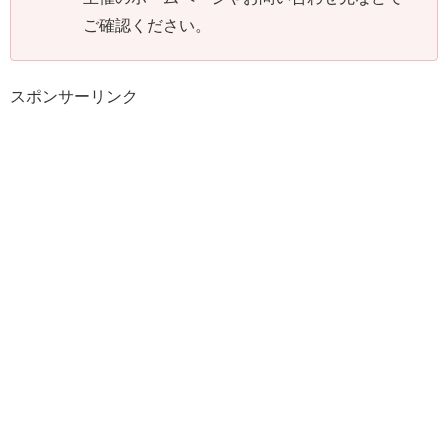
ご確認ください。
スポンサーリンク