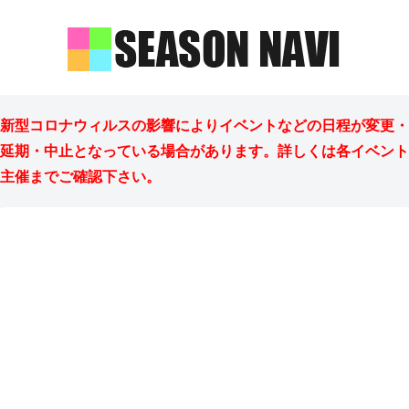
新型コロナウィルスの影響によりイベントなどの日程が変更・
延期・中止となっている場合があります。詳しくは各イベント
主催までご確認下さい。