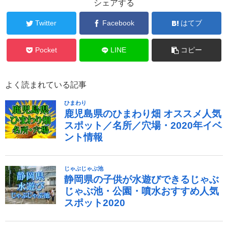
シェアする
Twitter
Facebook
はてブ
Pocket
LINE
コピー
よく読まれている記事