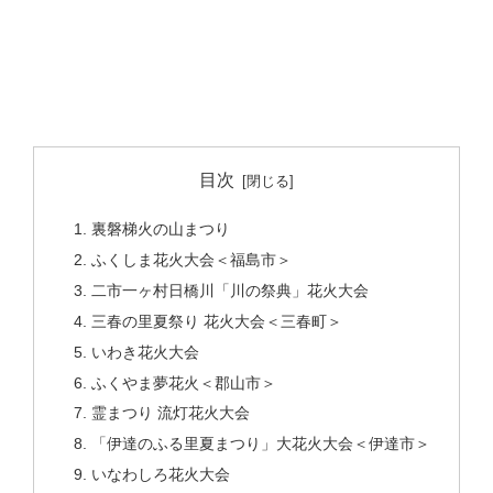
目次
裏磐梯火の山まつり
ふくしま花火大会＜福島市＞
二市一ヶ村日橋川「川の祭典」花火大会
三春の里夏祭り 花火大会＜三春町＞
いわき花火大会
ふくやま夢花火＜郡山市＞
霊まつり 流灯花火大会
「伊達のふる里夏まつり」大花火大会＜伊達市＞
いなわしろ花火大会