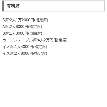
有料席
S席:2人1万2000円(指定席)
A席:2人8000円(指定席)
B席:1人3000円(自由席)
ガーデンテーブル席:4人2万円(指定席)
イス席:1人4000円(指定席)
イス席:2人8000円(指定席)