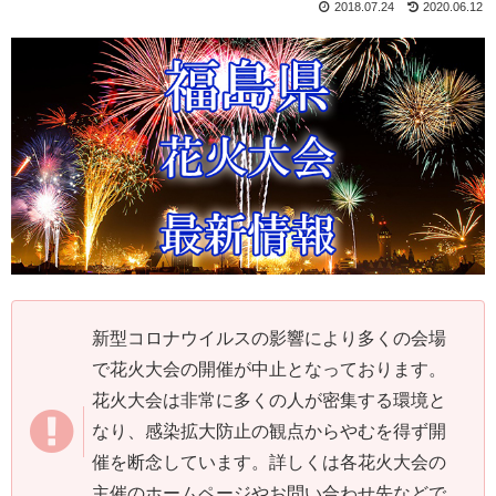
2018.07.24
2020.06.12
新型コロナウイルスの影響により多くの会場
で花火大会の開催が中止となっております。
花火大会は非常に多くの人が密集する環境と
なり、感染拡大防止の観点からやむを得ず開
催を断念しています。詳しくは各花火大会の
主催のホームページやお問い合わせ先などで