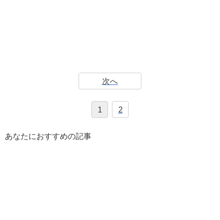
次へ
1
2
あなたにおすすめの記事