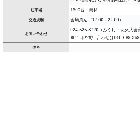
1600台 無料
駐車場
会場周辺（17:00～22:00）
交通規制
024-525-3720（ふくしま花火
お問い合わせ
※当日の問い合わせは0180-99-35
備考