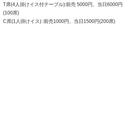
T席(4人掛けイス付テーブル):前売 5000円、当日6000円
(100席)
C席(1人掛けイス) :前売1000円、当日1500円(200席)