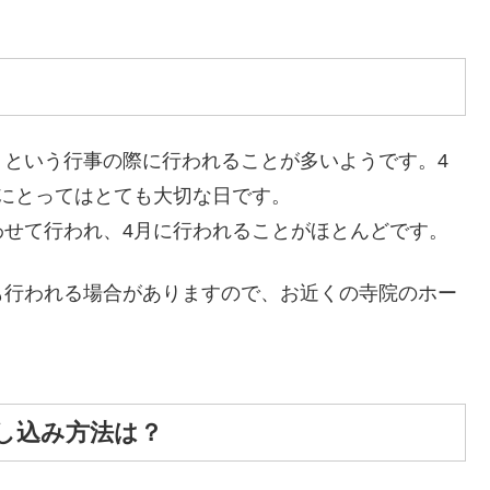
」という行事の際に行われることが多いようです。4
にとってはとても大切な日です。
わせて行われ、4月に行われることがほとんどです。
も行われる場合がありますので、お近くの寺院のホー
し込み方法は？