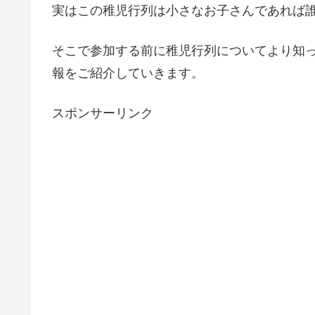
実はこの稚児行列は小さなお子さんであれば
そこで参加する前に稚児行列についてより知
報をご紹介していきます。
スポンサーリンク