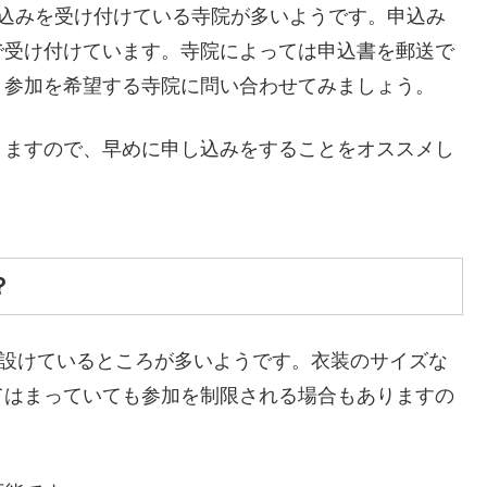
し込みを受け付けている寺院が多いようです。申込み
で受け付けています。寺院によっては申込書を郵送で
、参加を希望する寺院に問い合わせてみましょう。
りますので、早めに申し込みをすることをオススメし
？
を設けているところが多いようです。衣装のサイズな
てはまっていても参加を制限される場合もありますの