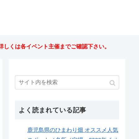
詳しくは各イベント主催までご確認下さい。
よく読まれている記事
鹿児島県のひまわり畑 オススメ人気