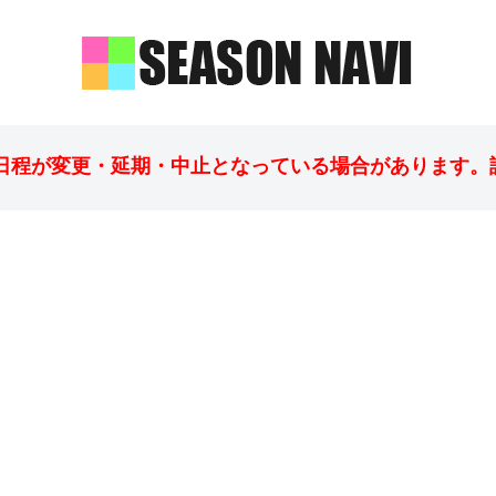
日程が変更・延期・中止となっている場合があります。