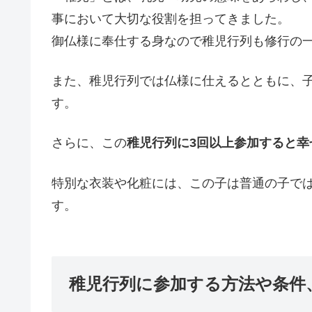
事において大切な役割を担ってきました。
御仏様に奉仕する身なので稚児行列も修行の
また、稚児行列では仏様に仕えるとともに、
す。
さらに、この
稚児行列に3回以上参加すると幸
特別な衣装や化粧には、この子は普通の子で
す。
稚児行列に参加する方法や条件