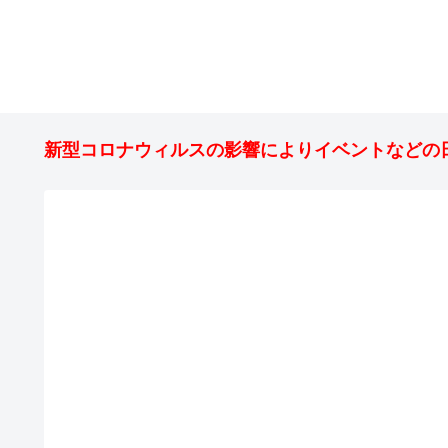
新型コロナウィルスの影響によりイベントなどの