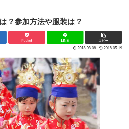
は？参加方法や服装は？
Pocket
LINE
コピー
2018.03.08
2018.05.19