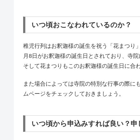
いつ頃おこなわれているのか？
稚児行列はお釈迦様の誕生を祝う「花まつり
月8日がお釈迦様の誕生日とされており、寺院
そして花まつりもこのお釈迦様の誕生日に合
また場合によっては寺院の特別な行事の際に
ムページをチェックしておきましょう。
いつ頃から申込みすれば良い？申