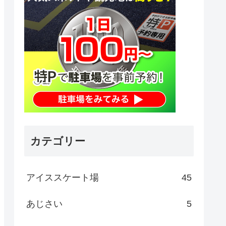
カテゴリー
アイススケート場
45
あじさい
5