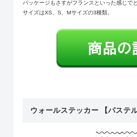
パッケージもさすがフランスといった感じで
サイズはXS、S、Mサイズの3種類。
ウォールステッカー 【パステ