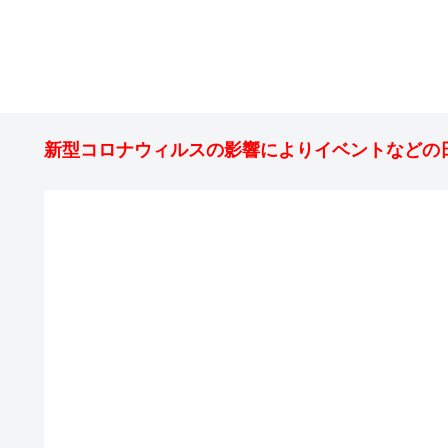
新型コロナウィルスの影響によりイベントなどの