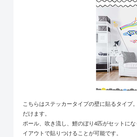
こちらはステッカータイプの壁に貼るタイプ
だけます。
ポール、吹き流し、鯉のぼり4匹がセットに
イアウトで貼りつけることが可能です。