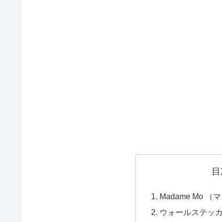
目
Madame Mo 
ウォールステッカ