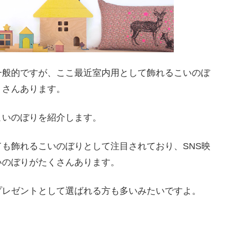
一般的ですが、ここ最近室内用として飾れるこいのぼ
くさんあります。
こいのぼりを紹介します。
も飾れるこいのぼりとして注目されており、SNS映
いのぼりがたくさんあります。
プレゼントとして選ばれる方も多いみたいですよ。