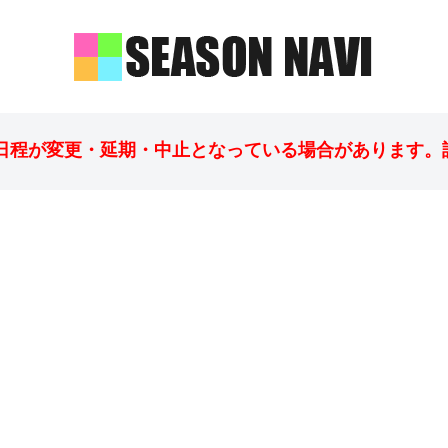
日程が変更・延期・中止となっている場合があります。