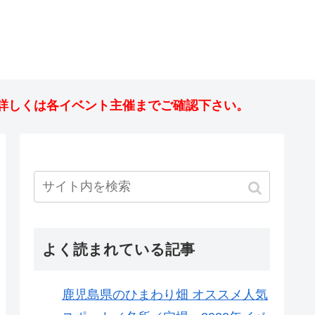
詳しくは各イベント主催までご確認下さい。
よく読まれている記事
鹿児島県のひまわり畑 オススメ人気