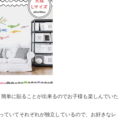
。簡単に貼ることが出来るのでお子様も楽しんでいた
なっていてそれぞれが独立しているので、お好きなレ