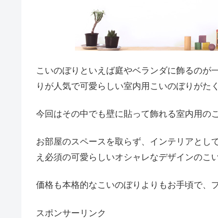
こいのぼりといえば庭やベランダに飾るのが
りが人気で可愛らしい室内用こいのぼりがた
今回はその中でも壁に貼って飾れる室内用の
お部屋のスペースを取らず、インテリアとして
え必須の可愛らしいオシャレなデザインのこ
価格も本格的なこいのぼりよりもお手頃で、
スポンサーリンク