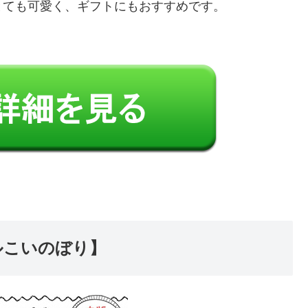
とても可愛く、ギフトにもおすすめです。
ルこいのぼり】