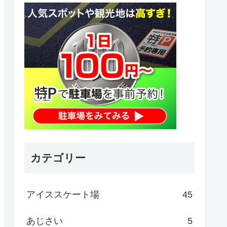
カテゴリー
アイススケート場
45
あじさい
5