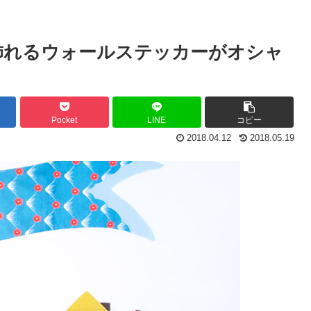
飾れるウォールステッカーがオシャ
Pocket
LINE
コピー
2018.04.12
2018.05.19