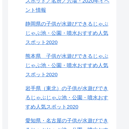
スポット／名所／穴場・2020年イベ
ント情報
静岡県の子供が水遊びできるじゃぶ
じゃぶ池・公園・噴水おすすめ人気
スポット2020
熊本県 子供が水遊びできるじゃぶ
じゃぶ池・公園・噴水おすすめ人気
スポット2020
岩手県（東北）の子供が水遊びでき
るじゃぶじゃぶ池・公園・噴水おす
すめ人気スポット2020
愛知県・名古屋の子供が水遊びでき