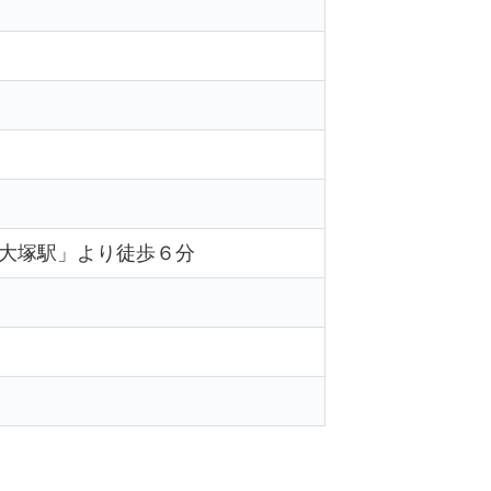
大塚駅」より徒歩６分