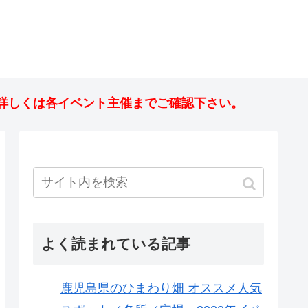
詳しくは各イベント主催までご確認下さい。
よく読まれている記事
鹿児島県のひまわり畑 オススメ人気