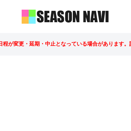
日程が変更・延期・中止となっている場合があります。