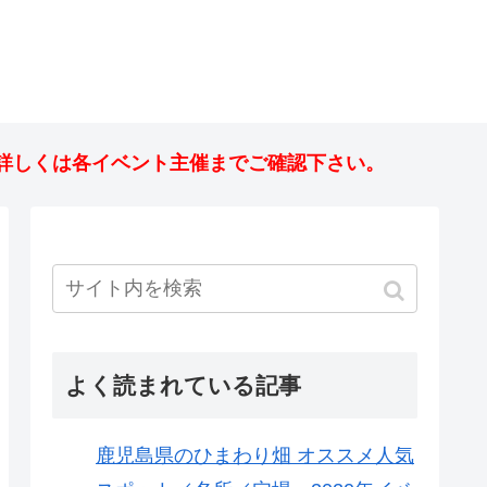
詳しくは各イベント主催までご確認下さい。
よく読まれている記事
鹿児島県のひまわり畑 オススメ人気