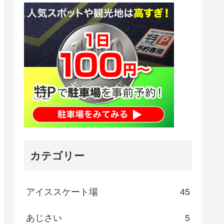
カテゴリー
アイススケート場
45
あじさい
5