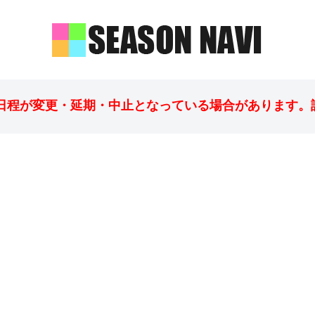
日程が変更・延期・中止となっている場合があります。