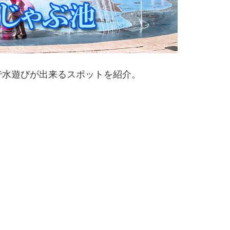
で水遊びが出来るスポットを紹介。