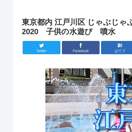
東京都内 江戸川区 じゃぶじ
2020 子供の水遊び 噴水
Twitter
Facebook
はてブ