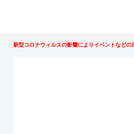
新型コロナウィルスの影響によりイベントなどの