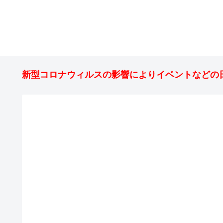
新型コロナウィルスの影響によりイベントなどの