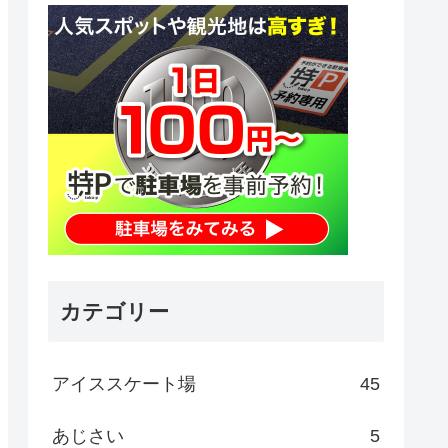
カテゴリー
アイススケート場
45
あじさい
5