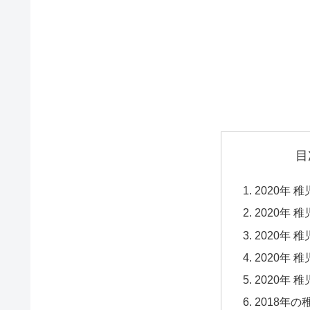
目
2020年
2020年
2020年
2020年
2020年
2018年の