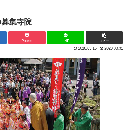
の募集寺院
Pocket
LINE
コピー
2018.03.15
2020.03.31