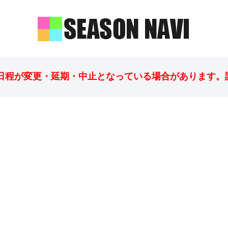
日程が変更・延期・中止となっている場合があります。