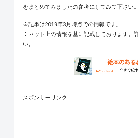
をまとめてみましたの参考にしてみて下さい
※記事は2019年3月時点での情報です。
※ネット上の情報を基に記載しております。
い。
スポンサーリンク