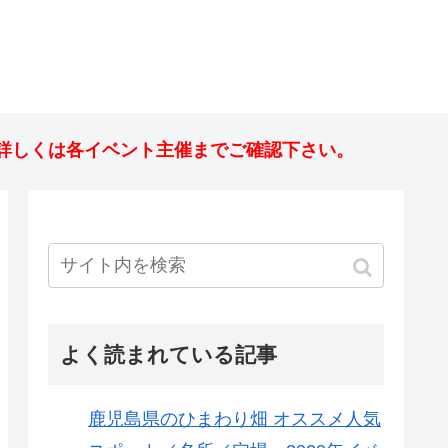
詳しくは各イベント主催までご確認下さい。
よく読まれている記事
鹿児島県のひまわり畑 オススメ人気