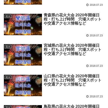
2018.07.23
青森県の花火大会 2020年開催日
花火
程・打ち上げ時間 穴場スポット
や交通アクセス情報など
2018.07.23
宮城県の花火大会 2020年開催日
花火
程・打ち上げ時間 穴場スポット
や交通アクセス情報など
2018.07.23
山口県の花火大会 2020年開催日
花火
程・打ち上げ時間 穴場スポット
や交通アクセス情報など
2018.07.23
鳥取県の花火大会 2020年開催日
花火