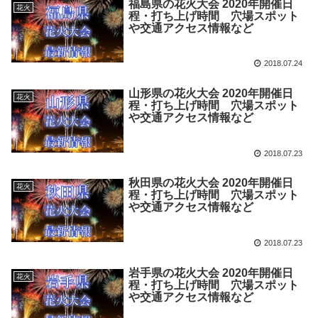
福島県の花火大会 2020年開催日
花火
程・打ち上げ時間 穴場スポット
や交通アクセス情報など
2018.07.24
山形県の花火大会 2020年開催日
花火
程・打ち上げ時間 穴場スポット
や交通アクセス情報など
2018.07.23
秋田県の花火大会 2020年開催日
花火
程・打ち上げ時間 穴場スポット
や交通アクセス情報など
2018.07.23
岩手県の花火大会 2020年開催日
花火
程・打ち上げ時間 穴場スポット
や交通アクセス情報など