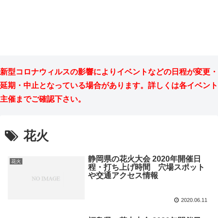
新型コロナウィルスの影響によりイベントなどの日程が変更・
延期・中止となっている場合があります。詳しくは各イベント
主催までご確認下さい。
花火
静岡県の花火大会 2020年開催日
花火
程・打ち上げ時間 穴場スポット
や交通アクセス情報
2020.06.11