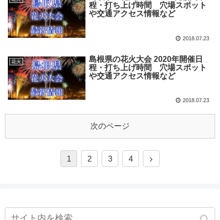
程・打ち上げ時間 穴場スポット
や交通アクセス情報など
2018.07.23
島根県の花火大会 2020年開催日
花火
程・打ち上げ時間 穴場スポット
や交通アクセス情報など
2018.07.23
次のページ
1
2
3
4