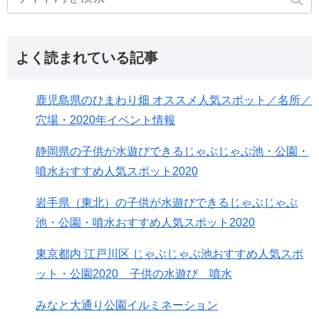
よく読まれている記事
鹿児島県のひまわり畑 オススメ人気スポット／名所／
穴場・2020年イベント情報
静岡県の子供が水遊びできるじゃぶじゃぶ池・公園・
噴水おすすめ人気スポット2020
岩手県（東北）の子供が水遊びできるじゃぶじゃぶ
池・公園・噴水おすすめ人気スポット2020
東京都内 江戸川区 じゃぶじゃぶ池おすすめ人気スポ
ット・公園2020 子供の水遊び 噴水
みなと大通り公園イルミネーション