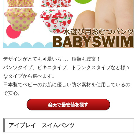
デザインがとても可愛いらし、種類も豊富！
パンツタイプ、ビキニタイプ、トランクスタイプなど様々
なタイプから選べます。
日本製でベビーのお肌に優しい防水素材を使用しているの
で安心。
アイプレイ スイムパンツ