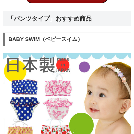
「パンツタイプ」おすすめ商品
BABY SWIM（ベビースイム）