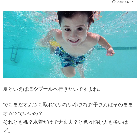
2018.06.14
夏といえば海やプールへ行きたいですよね。
でもまだオムツも取れていない小さなお子さんはそのまま
オムツでいいの？
それとも裸？水着だけで大丈夫？と色々悩む人も多いは
ず。