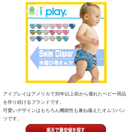
アイプレイはアメリカで30年以上前から優れたベビー用品
を作り続けるブランドです。
可愛いデザインはもちろん機能性も兼ね備えたオムツパン
ツです。