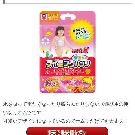
水を吸って重たくなったり膨らんだりしない水遊び用の使
い切りオムツです。
可愛いデザインになっているのでオムツだけでも大丈夫！