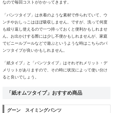
なので毎回コストがかかってきます。
「パンツタイプ」は水着のような素材で作られていて、ウ
ンチやおしっこはほぼ吸収しません。ですが、洗って何度
も繰り返し使えるので一つ持っておくと便利かもしれませ
ん。お出かけする際には少し不便かもしれませんが、家庭
でビニールプールなどで遊ぶというような時はこちらのパ
ンツタイプが良いかもしれません。
「紙タイプ」と「パンツタイプ」はそれぞれメリット・デ
メリットがありますので、その時に状況によって使い分け
ると良いでしょう。
「紙オムツタイプ」おすすめ商品
グーン スイミングパンツ