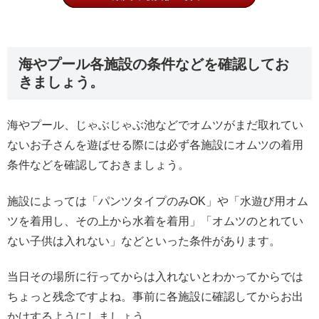
海やプール各施設の条件などを確認してお
きましょう。
海やプール、じゃぶじゃぶ池などでオムツがまだ取れてい
ないお子さんを遊ばせる際には必ず各施設にオムツの着用
条件などを確認しておきましょう。
施設によっては「パンツタイプのみOK」や「水遊び用オム
ツを着用し、その上から水着を着用」「オムツのとれてい
ない子供は入れない」などといった条件があります。
当日その場所に行ってからは入れないとわかってからでは
ちょっと残念ですよね。事前に各施設に確認してからお出
かけするようにしましょう。