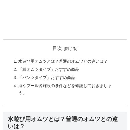
目次
水遊び用オムツとは？普通のオムツとの違いは？
「紙オムツタイプ」おすすめ商品
「パンツタイプ」おすすめ商品
海やプール各施設の条件などを確認しておきましょ
う。
水遊び用オムツとは？普通のオムツとの違
いは？