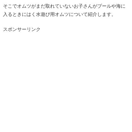
そこでオムツがまだ取れていないお子さんがプールや海に
入るときにはく水遊び用オムツについて紹介します。
スポンサーリンク