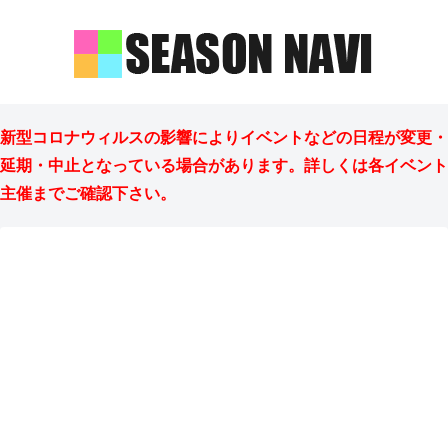
新型コロナウィルスの影響によりイベントなどの日程が変更・
延期・中止となっている場合があります。詳しくは各イベント
主催までご確認下さい。