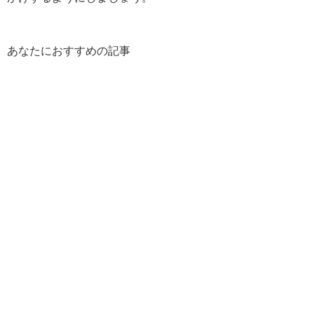
あなたにおすすめの記事