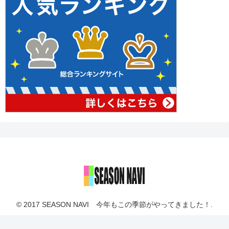
© 2017 SEASON NAVI 今年もこの季節がやってきました！.