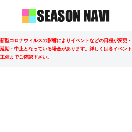
新型コロナウィルスの影響によりイベントなどの日程が変更・
延期・中止となっている場合があります。詳しくは各イベント
主催までご確認下さい。