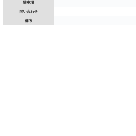
駐車場
問い合わせ
備考