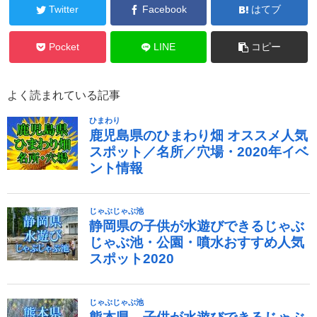
Twitter
Facebook
はてブ
Pocket
LINE
コピー
よく読まれている記事