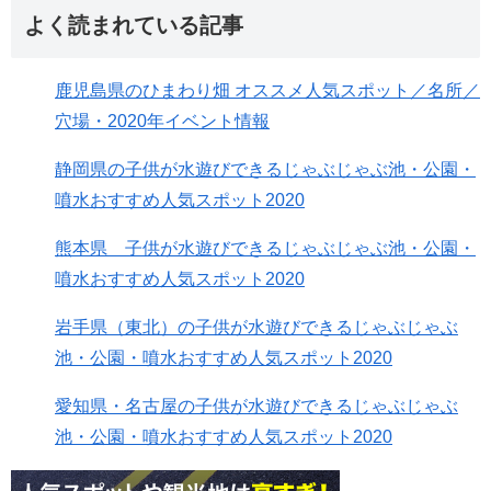
よく読まれている記事
鹿児島県のひまわり畑 オススメ人気スポット／名所／
穴場・2020年イベント情報
静岡県の子供が水遊びできるじゃぶじゃぶ池・公園・
噴水おすすめ人気スポット2020
熊本県 子供が水遊びできるじゃぶじゃぶ池・公園・
噴水おすすめ人気スポット2020
岩手県（東北）の子供が水遊びできるじゃぶじゃぶ
池・公園・噴水おすすめ人気スポット2020
愛知県・名古屋の子供が水遊びできるじゃぶじゃぶ
池・公園・噴水おすすめ人気スポット2020