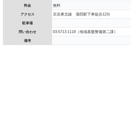
無料
料金
京浜東北線 蒲田駅下車徒歩12分
アクセス
駐車場
03-5713-1118（地域基盤整備第二課）
問い合わせ
備考