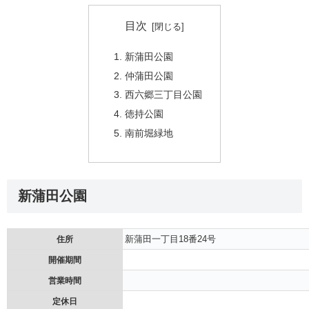
目次
新蒲田公園
仲蒲田公園
西六郷三丁目公園
徳持公園
南前堀緑地
新蒲田公園
新蒲田一丁目18番24号
住所
開催期間
営業時間
定休日