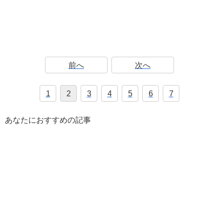
前へ
次へ
1
2
3
4
5
6
7
あなたにおすすめの記事