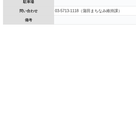
駐車場
03-5713-1118（蒲田まちなみ維持課）
問い合わせ
備考