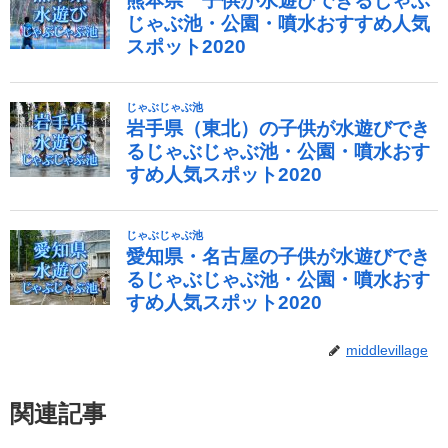
middlevillage
関連記事