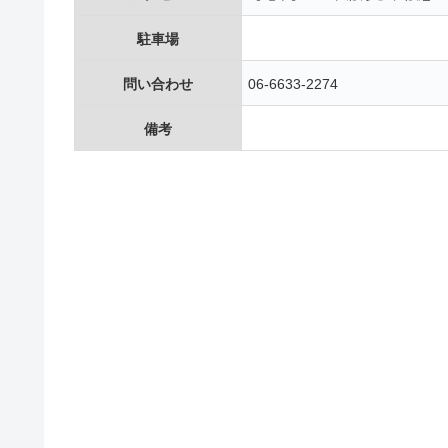
駐車場
問い合わせ
06-6633-2274
備考