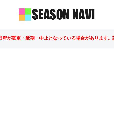
日程が変更・延期・中止となっている場合があります。