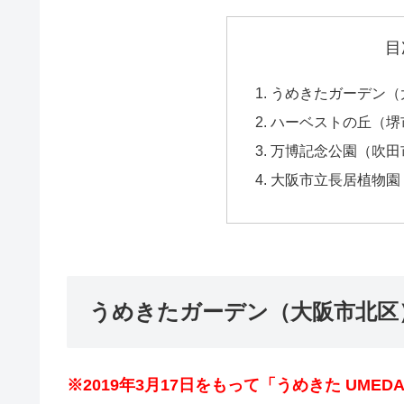
目
うめきたガーデン（
ハーベストの丘（堺
万博記念公園（吹田
大阪市立長居植物園
うめきたガーデン（大阪市北区
※2019年3月17日をもって「うめきた UME