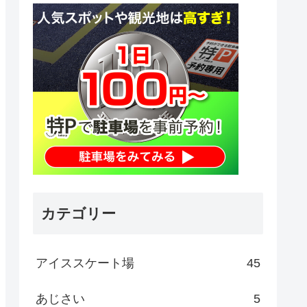
カテゴリー
アイススケート場
45
あじさい
5