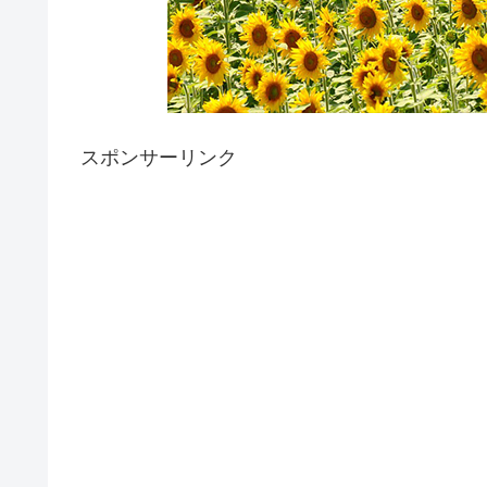
スポンサーリンク