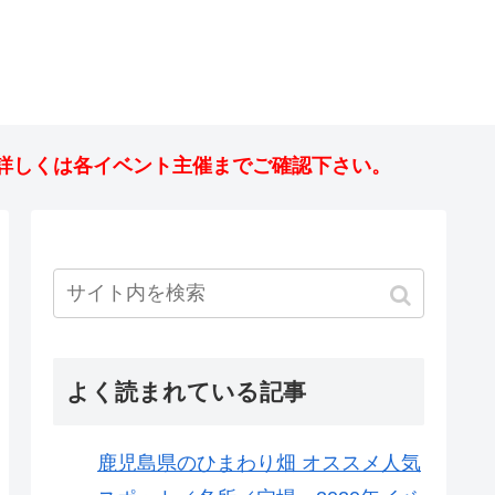
詳しくは各イベント主催までご確認下さい。
よく読まれている記事
鹿児島県のひまわり畑 オススメ人気