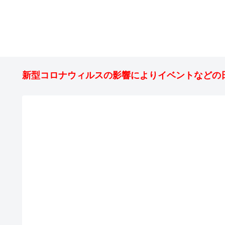
新型コロナウィルスの影響によりイベントなどの