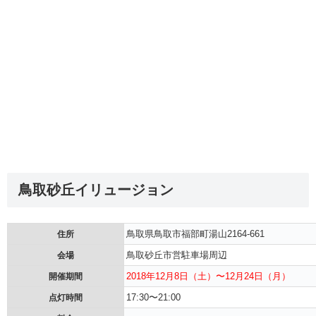
鳥取砂丘イリュージョン
鳥取県鳥取市福部町湯山2164-661
住所
鳥取砂丘市営駐車場周辺
会場
2018年12月8日（土）〜12月24日（月）
開催期間
17:30〜21:00
点灯時間