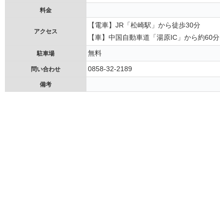
料金
【電車】JR「松崎駅」から徒歩30分
アクセス
【車】中国自動車道「湯原IC」から約60分
無料
駐車場
0858-32-2189
問い合わせ
備考