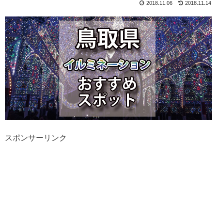
2018.11.06
2018.11.14
スポンサーリンク