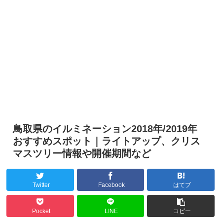
鳥取県のイルミネーション2018年/2019年
おすすめスポット｜ライトアップ、クリス
マスツリー情報や開催期間など
Twitter
Facebook
はてブ
Pocket
LINE
コピー