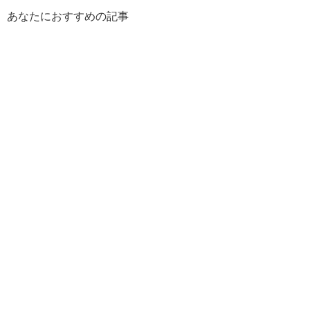
あなたにおすすめの記事