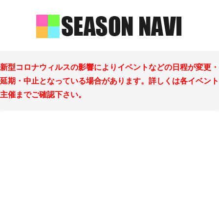
新型コロナウィルスの影響によりイベントなどの日程が変更・
延期・中止となっている場合があります。詳しくは各イベント
主催までご確認下さい。