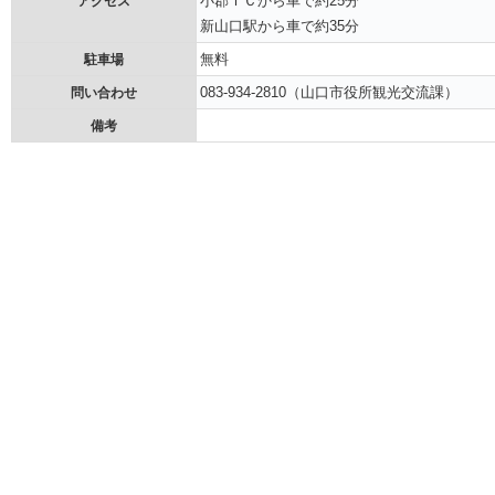
小郡ＩＣから車で約25分
アクセス
新山口駅から車で約35分
無料
駐車場
083-934-2810（山口市役所観光交流課）
問い合わせ
備考