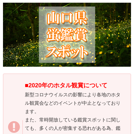
■2020年のホタル観賞について
新型コロナウイルスの影響により各地のホタ
ル観賞会などのイベントが中止となっており
ます。
また、常時開放している鑑賞スポットに関し
ても、多くの人が密集する恐れがある為、鑑