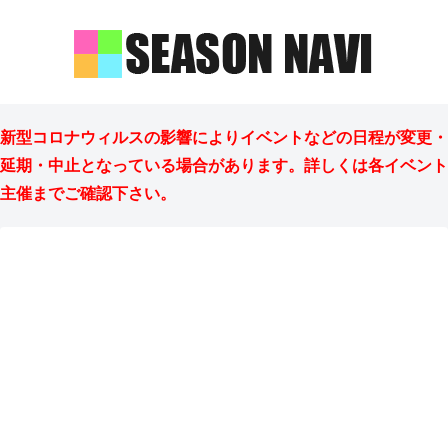
新型コロナウィルスの影響によりイベントなどの日程が変更・
延期・中止となっている場合があります。詳しくは各イベント
主催までご確認下さい。