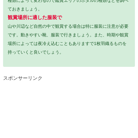
種類によって変わるので鑑賞エリアのホタルの種類などを調べ
ておきましょう。
観賞場所に適した服装で
山や川辺など自然の中で観賞する場合は特に服装に注意が必要
です。動きやすい靴、服装で行きましょう。また、時期や観賞
場所によっては夜冷え込むこともありますで1枚羽織るものを
持っていくと良
いでしょう。
スポンサーリンク