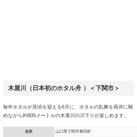
木屋川（日本初のホタル舟 ）＜下関市＞
毎年ホタルが見頃を迎える6月に、ホタルの乱舞を両岸に眺
めながら約800メートルの木屋川の川下りが楽しめます。
山口県下関市豊田町
住所