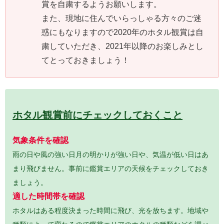
賞を自粛するようお願いします。
また、現地に住んでいらっしゃる方々のご迷
惑にもなりますので2020年のホタル観賞は自
粛していただき、2021年以降のお楽しみとし
てとっておきましょう！
ホタル観賞前にチェックしておくこと
気象条件を確認
雨の日や風の強い日月の明かりが強い日や、気温が低い日はあ
まり飛びません。事前に鑑賞エリアの天候をチェックしておき
ましょう。
適した時間帯を確認
ホタルはある程度決まった時間に飛び、光を放ちます。地域や