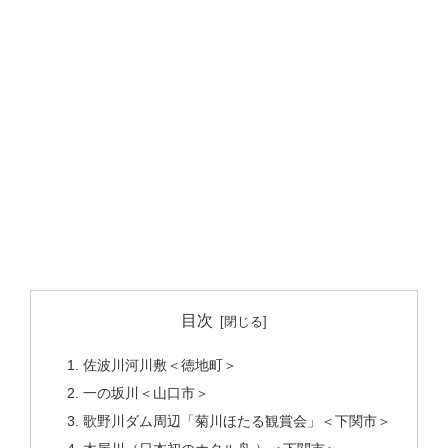
目次
佐波川河川敷＜徳地町＞
一の坂川＜山口市＞
歌野川ダム周辺「菊川ほたる観賞会」＜下関市＞