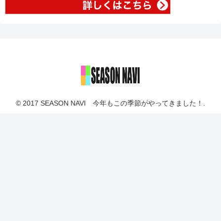
© 2017 SEASON NAVI 今年もこの季節がやってきました！.