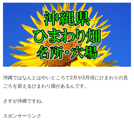
沖縄ではなんとはやいところで2月や3月頃にひまわりの見
ごろを迎えるひまわり畑があるんです。
さすが沖縄ですね。
スポンサーリンク