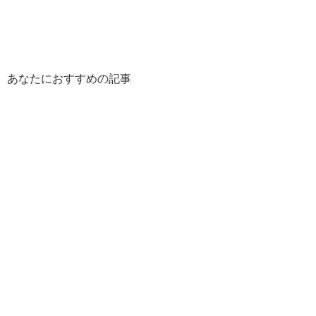
あなたにおすすめの記事