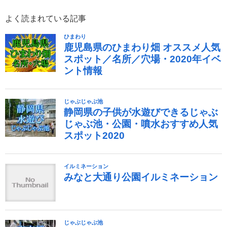
よく読まれている記事