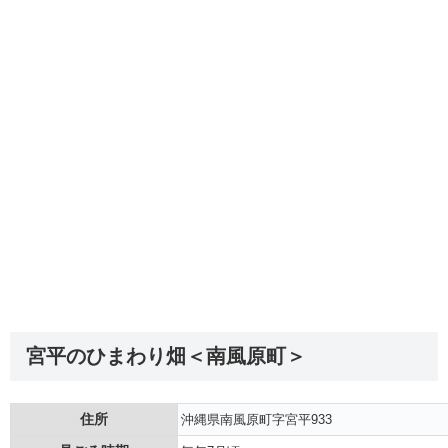
宮平のひまわり畑＜南風原町＞
住所
沖縄県南風原町字宮平933