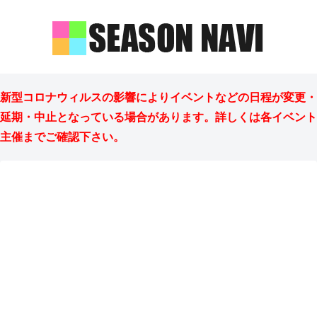
新型コロナウィルスの影響によりイベントなどの日程が変更・
延期・中止となっている場合があります。詳しくは各イベント
主催までご確認下さい。