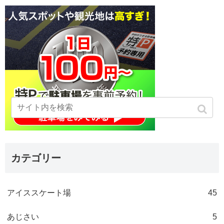
カテゴリー
アイススケート場
45
あじさい
5