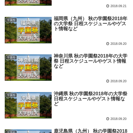
2018.09.21
福岡県（九州） 秋の学園祭2018年
学園祭
の大学祭 日程スケジュールやゲス
ト情報など
2018.09.20
神奈川県 秋の学園祭2018年の大学
学園祭
祭 日程スケジュールやゲスト情報
など
2018.09.20
沖縄県 秋の学園祭2018年の大学祭
学園祭
日程スケジュールやゲスト情報な
ど
2018.09.20
鹿児島県（九州） 秋の学園祭2018
学園祭