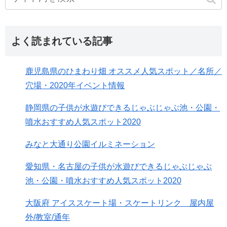
よく読まれている記事
鹿児島県のひまわり畑 オススメ人気スポット／名所／
穴場・2020年イベント情報
静岡県の子供が水遊びできるじゃぶじゃぶ池・公園・
噴水おすすめ人気スポット2020
みなと大通り公園イルミネーション
愛知県・名古屋の子供が水遊びできるじゃぶじゃぶ
池・公園・噴水おすすめ人気スポット2020
大阪府 アイススケート場・スケートリンク 屋内屋
外/教室/通年