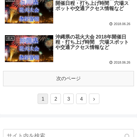
開催日程・打ち上げ時間 穴場ス
ポットや交通アクセス情報など
2018.06.26
沖縄県の花火大会 2018年開催日
花火
程・打ち上げ時間 穴場スポット
や交通アクセス情報など
2018.06.26
次のページ
1
2
3
4