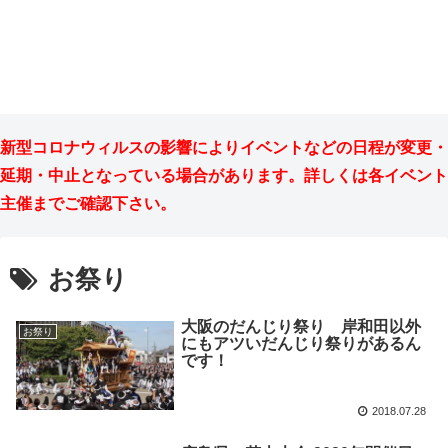
新型コロナウィルスの影響によりイベントなどの日程が変更・
延期・中止となっている場合があります。詳しくは各イベント
主催までご確認下さい。
お祭り
大阪のだんじり祭り 岸和田以外
お祭り
にもアツいだんじり祭りがあるん
です！
2018.07.28