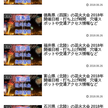
2018.06.26
徳島県（四国）の花火大会 2018年
花火
開催日程・打ち上げ時間 穴場ス
ポットや交通アクセス情報など
2018.06.26
福井県（北陸）の花火大会 2018年
花火
開催日程・打ち上げ時間 穴場ス
ポットや交通アクセス情報など
2018.06.26
富山県（北陸）の花火大会 2018年
花火
開催日程・打ち上げ時間 穴場ス
ポットや交通アクセス情報など
2018.06.26
石川県（北陸）の花火大会 2018年
花火