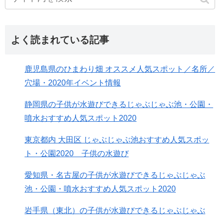
よく読まれている記事
鹿児島県のひまわり畑 オススメ人気スポット／名所／
穴場・2020年イベント情報
静岡県の子供が水遊びできるじゃぶじゃぶ池・公園・
噴水おすすめ人気スポット2020
東京都内 大田区 じゃぶじゃぶ池おすすめ人気スポッ
ト・公園2020 子供の水遊び
愛知県・名古屋の子供が水遊びできるじゃぶじゃぶ
池・公園・噴水おすすめ人気スポット2020
岩手県（東北）の子供が水遊びできるじゃぶじゃぶ