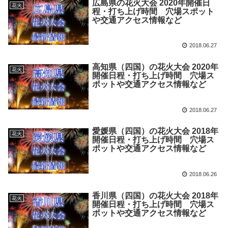
広島県の花火大会 2020年開催日
花火
程・打ち上げ時間 穴場スポット
や交通アクセス情報など
2018.06.27
高知県（四国）の花火大会 2020年
花火
開催日程・打ち上げ時間 穴場ス
ポットや交通アクセス情報など
2018.06.27
愛媛県（四国）の花火大会 2018年
花火
開催日程・打ち上げ時間 穴場ス
ポットや交通アクセス情報など
2018.06.26
香川県（四国）の花火大会 2018年
花火
開催日程・打ち上げ時間 穴場ス
ポットや交通アクセス情報など