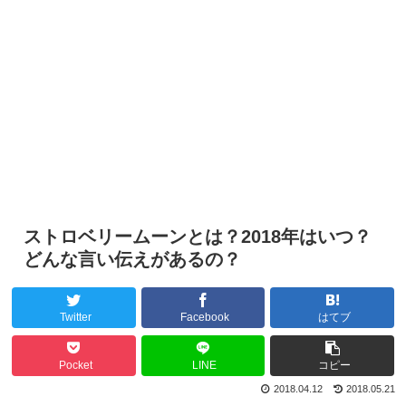
ストロベリームーンとは？2018年はいつ？
どんな言い伝えがあるの？
Twitter
Facebook
はてブ
Pocket
LINE
コピー
2018.04.12
2018.05.21