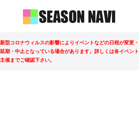
新型コロナウィルスの影響によりイベントなどの日程が変更・
延期・中止となっている場合があります。詳しくは各イベント
主催までご確認下さい。