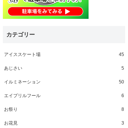
カテゴリー
アイススケート場
45
あじさい
5
イルミネーション
50
エイプリルフール
6
お祭り
8
お花見
3