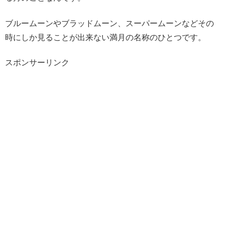
ブルームーンやブラッドムーン、スーパームーンなどその
時にしか見ることが出来ない満月の名称のひとつです。
スポンサーリンク