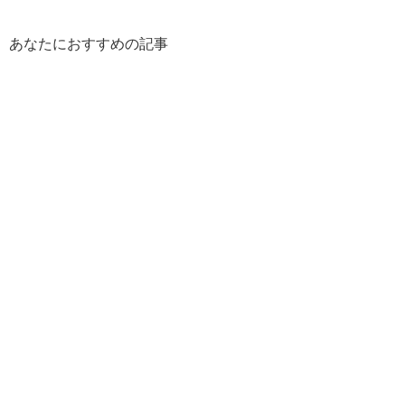
あなたにおすすめの記事