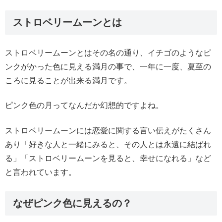
ストロベリームーンとは
ストロベリームーンとはその名の通り、イチゴのようなピ
ンクがかった色に見える満月の事で、一年に一度、夏至の
ころに見ることが出来る満月です。
ピンク色の月ってなんだか幻想的ですよね。
ストロベリームーンには恋愛に関する言い伝えがたくさん
あり「好きな人と一緒にみると、その人とは永遠に結ばれ
る」「ストロベリームーンを見ると、幸せになれる」など
と言われています。
なぜピンク色に見えるの？