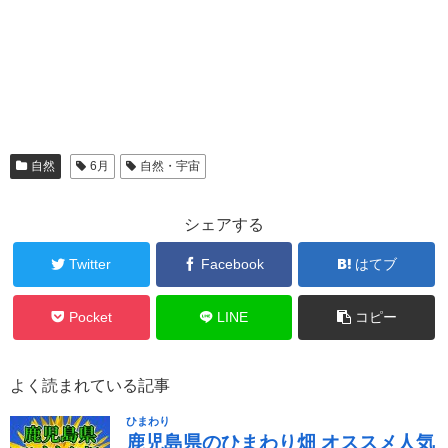
自然
6月
自然・宇宙
シェアする
Twitter
Facebook
はてブ
Pocket
LINE
コピー
よく読まれている記事