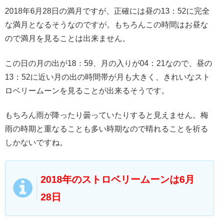
2018年6月28日の満月ですが、正確には昼の13：52に完全
な満月となるそうなのですが。もちろんこの時間はお昼な
ので満月を見ることは出来ません。
この日の月の出が18：59、月の入りが04：21なので、昼の
13：52に近い月の出の時間帯が月も大きく、きれいなスト
ロベリームーンを見ることが出来るそうです。
もちろん雨が降ったり曇っていたりすると見えません。梅
雨の時期と重なることも多い時期なので晴れることを祈る
しかないですね。
2018年のストロベリームーンは6月
28日