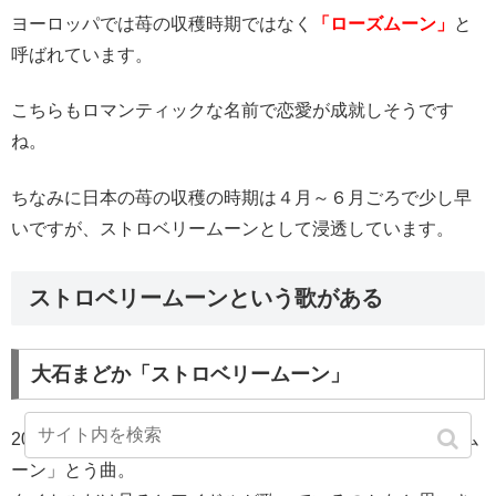
ヨーロッパでは苺の収穫時期ではなく
「ローズムーン」
と
呼ばれています。
こちらもロマンティックな名前で恋愛が成就しそうです
ね。
ちなみに日本の苺の収穫の時期は４月～６月ごろで少し早
いですが、ストロベリームーンとして浸透しています。
ストロベリームーンという歌がある
大石まどか「ストロベリームーン」
2017/9/20に発売された大石まどかさんの「ストロベリーム
ーン」とう曲。