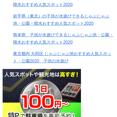
噴水おすすめ人気スポット2020
岩手県（東北）の子供が水遊びできるじゃぶじゃぶ
池・公園・噴水おすすめ人気スポット2020
熊本県 子供が水遊びできるじゃぶじゃぶ池・公園・
噴水おすすめ人気スポット2020
東京都内 大田区 じゃぶじゃぶ池おすすめ人気スポッ
ト・公園2020 子供の水遊び