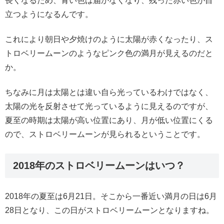
長くなるため、青い色は届かなくなり、残った赤い色が目
立つようになるんです。
これにより朝日や夕焼けのように太陽が赤くなったり、ス
トロベリームーンのようなピンク色の満月が見えるのだと
か。
ちなみに月は太陽とは違い自ら光っているわけではなく、
太陽の光を反射させて光っているように見えるのですが、
夏至の時期は太陽が高い位置にあり、月が低い位置にくる
ので、ストロベリームーンが見られるということです。
2018年のストロベリームーンはいつ？
2018年の夏至は6月21日。そこから一番近い満月の日は6月
28日となり、この日がストロベリームーンとなりますね。