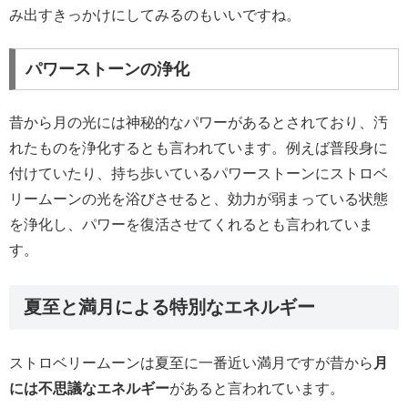
み出すきっかけにしてみるのもいいですね。
パワーストーンの浄化
昔から月の光には神秘的なパワーがあるとされており、汚
れたものを浄化するとも言われています。例えば普段身に
付けていたり、持ち歩いているパワーストーンにストロベ
リームーンの光を浴びさせると、効力が弱まっている状態
を浄化し、パワーを復活させてくれるとも言われていま
す。
夏至と満月による特別なエネルギー
ストロベリームーンは夏至に一番近い満月ですが昔から
月
には不思議なエネルギー
があると言われています。