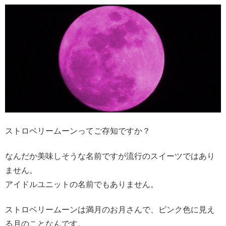
ストロベリームーンってご存知ですか？
なんだか美味しそうな名前ですが流行のスイーツではあり
ません。
アイドルユニットの名前でもありません。
ストロベリームーンは満月のお月さんで、ピンク色に見え
る月のことなんです。