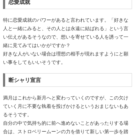
恋愛成就
特に恋愛成就のパワーがあると言われています。「好きな
人と一緒にみると、その人とは永遠に結ばれる」という言
い伝えがあるそうなので、想いを寄せている人を誘って一
緒に見てみてはいかがですか？
好きな人がいない場合は理想の相手が現れますようにと願
い事をしてもいいそうです。
断シャリ宣言
満月はこれから新月へと変わっていくのですが、この欠け
ていく月に不要な執着を投げかけるというおまじないもあ
るそうです。
自分の中で気持ち的に前へ進めないことがあったりする場
合は、ストロベリームーンの力を借りて新しい第一歩を踏