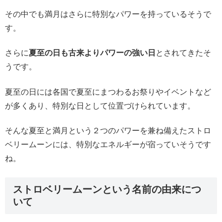
その中でも満月はさらに特別なパワーを持っているそうで
す。
さらに
夏至の日も古来よりパワーの強い日
とされてきたそ
うです。
夏至の日には各国で夏至にまつわるお祭りやイベントなど
が多くあり、特別な日として位置づけられています。
そんな夏至と満月という２つのパワーを兼ね備えたストロ
ベリームーンには、特別なエネルギーが宿っていそうです
ね。
ストロベリームーンという名前の由来につ
いて