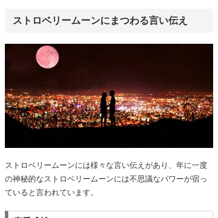
ストロベリームーンにまつわる言い伝え
ストロベリームーンには様々な言い伝えがあり、年に一度
の神秘的なストロベリームーンには不思議なパワーが宿っ
ていると言われています。