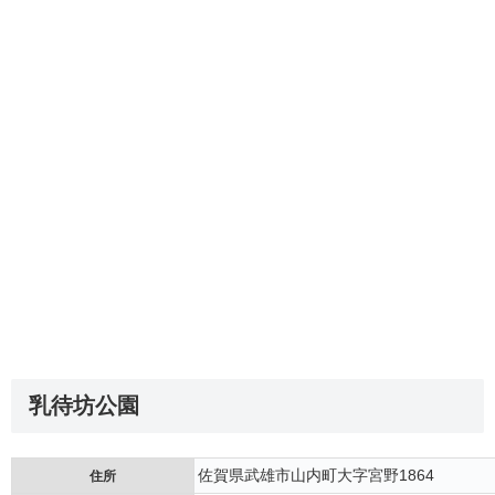
乳待坊公園
佐賀県武雄市山内町大字宮野1864
住所