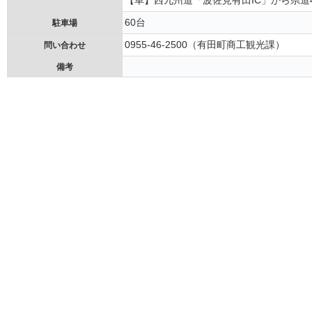
60台
駐車場
0955-46-2500（有田町商工観光課）
問い合わせ
備考