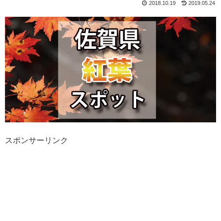
2018.10.19
2019.05.24
スポンサーリンク