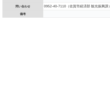
0952-40-7110（佐賀市経済部 観光振興課
問い合わせ
備考