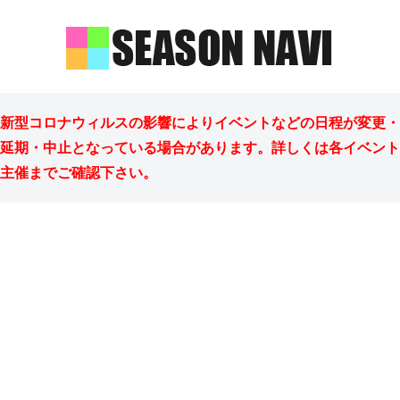
新型コロナウィルスの影響によりイベントなどの日程が変更・
延期・中止となっている場合があります。詳しくは各イベント
主催までご確認下さい。