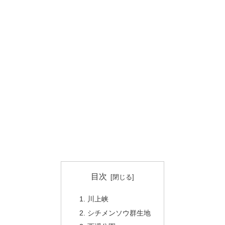
目次
川上峡
シチメンソウ群生地