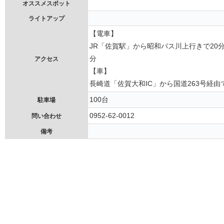
オススメスポット
ライトアップ
【電車】
JR「佐賀駅」から昭和バス川上行きで20
分
アクセス
【車】
長崎道「佐賀大和IC」から国道263号経由
100台
駐車場
0952-62-0012
問い合わせ
備考