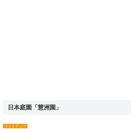
日本庭園「慧洲園」
ライトアップ