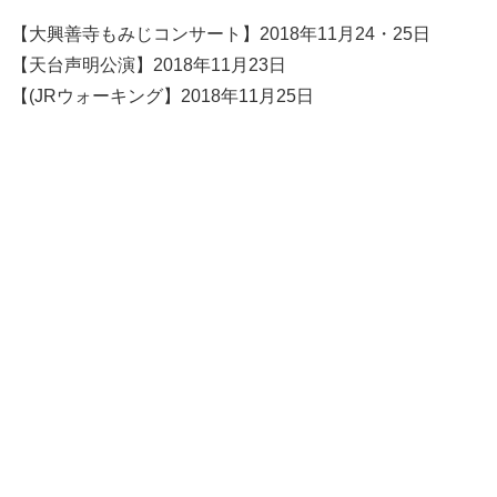
【大興善寺もみじコンサート】2018年11月24・25日
【天台声明公演】2018年11月23日
【(JRウォーキング】2018年11月25日