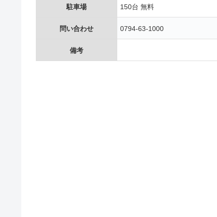
駐車場
150台 無料
問い合わせ
0794-63-1000
備考