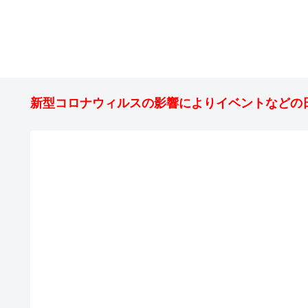
新型コロナウィルスの影響によりイベントなどの