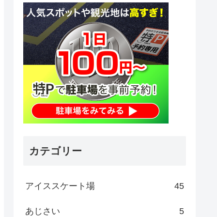
カテゴリー
アイススケート場
45
あじさい
5