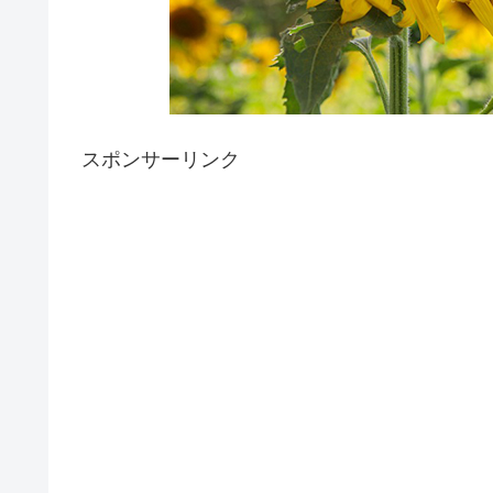
スポンサーリンク