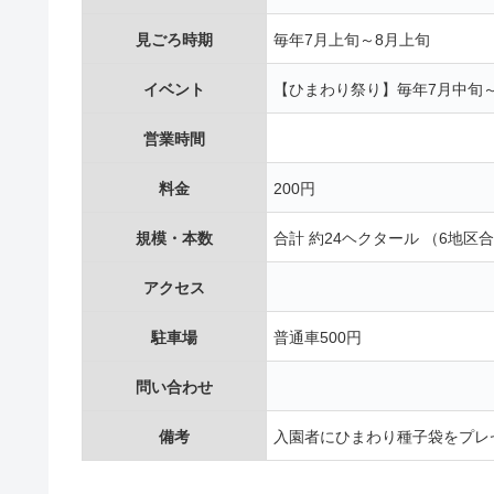
見ごろ時期
毎年7月上旬～8月上旬
イベント
【ひまわり祭り】毎年7月中旬
営業時間
料金
200円
規模・本数
合計 約24ヘクタール （6地区合
アクセス
駐車場
普通車500円
問い合わせ
備考
入園者にひまわり種子袋をプレ