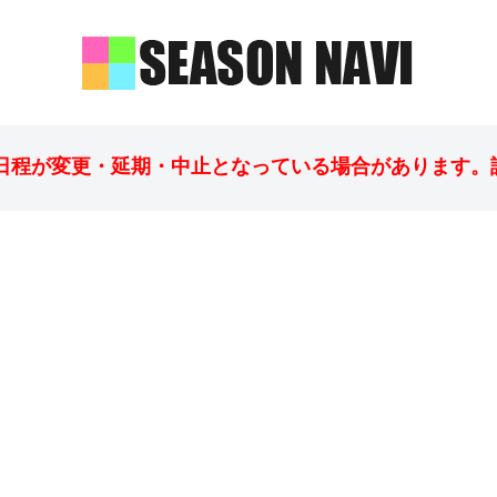
日程が変更・延期・中止となっている場合があります。