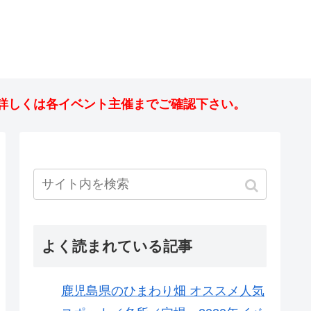
詳しくは各イベント主催までご確認下さい。
よく読まれている記事
鹿児島県のひまわり畑 オススメ人気