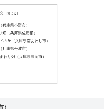
次
（兵庫県小野市）
り畑（兵庫県佐用郡）
ンドの丘（兵庫県南あわじ市）
（兵庫県丹波市）
ひまわり畑（兵庫県豊岡市）
市）