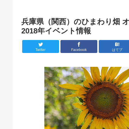
兵庫県（関西）のひまわり畑 
2018年イベント情報
Twitter
Facebook
はてブ