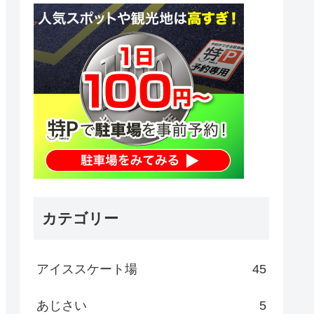
カテゴリー
アイススケート場
45
あじさい
5