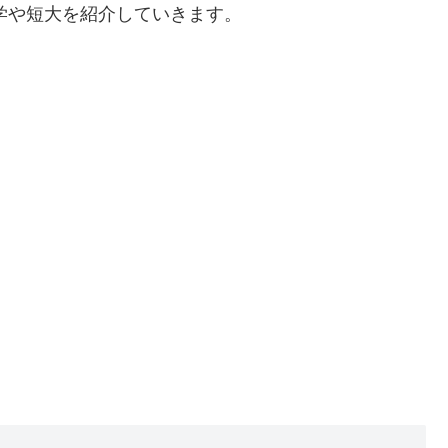
大学や短大を紹介していきます。