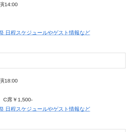
14:00
学祭 日程スケジュールやゲスト情報など
18:00
C席￥1,500-
学祭 日程スケジュールやゲスト情報など