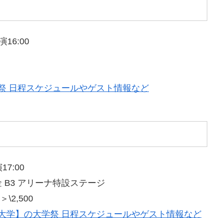
16:00
学祭 日程スケジュールやゲスト情報など
7:00
B3 アリーナ特設ステージ
2,500
立大学】の大学祭 日程スケジュールやゲスト情報など