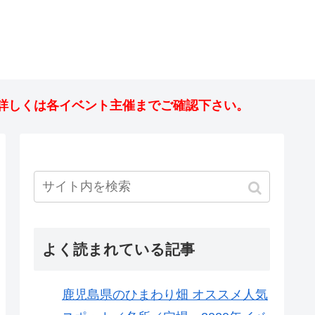
詳しくは各イベント主催までご確認下さい。
よく読まれている記事
鹿児島県のひまわり畑 オススメ人気