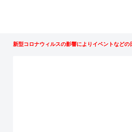
新型コロナウィルスの影響によりイベントなどの