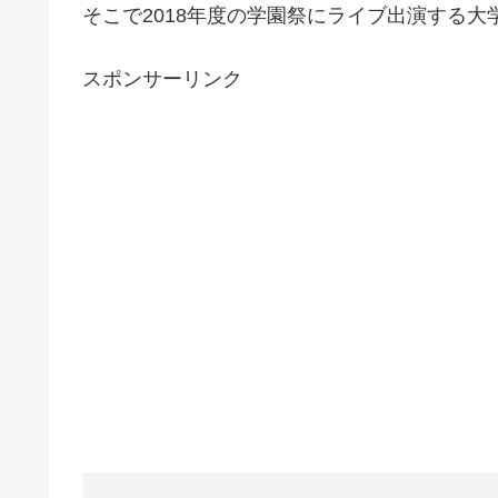
そこで2018年度の学園祭にライブ出演する
スポンサーリンク