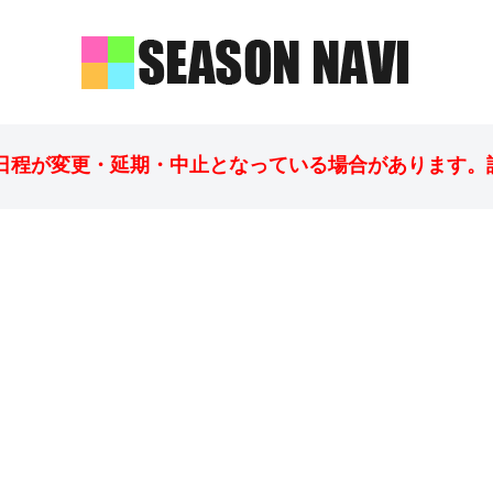
日程が変更・延期・中止となっている場合があります。