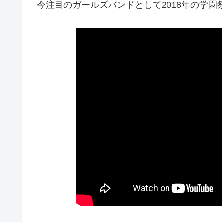
今注目のガールズバンドとして2018年の学園