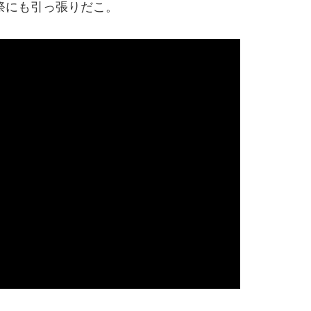
祭にも引っ張りだこ。