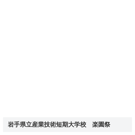
岩手県立産業技術短期大学校 楽園祭