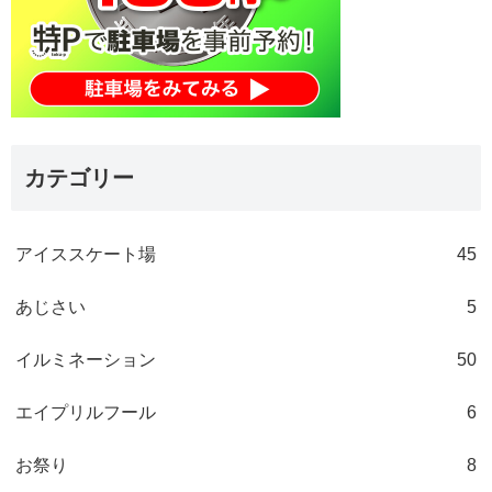
カテゴリー
アイススケート場
45
あじさい
5
イルミネーション
50
エイプリルフール
6
お祭り
8