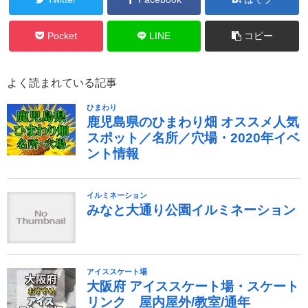
Pocket
LINE
コピー
よく読まれている記事