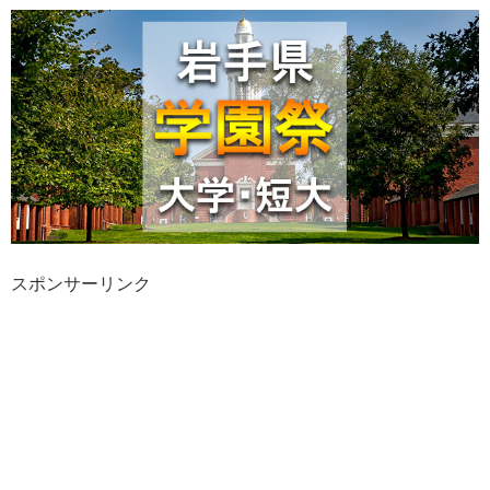
スポンサーリンク