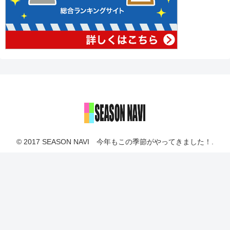
© 2017 SEASON NAVI 今年もこの季節がやってきました！.