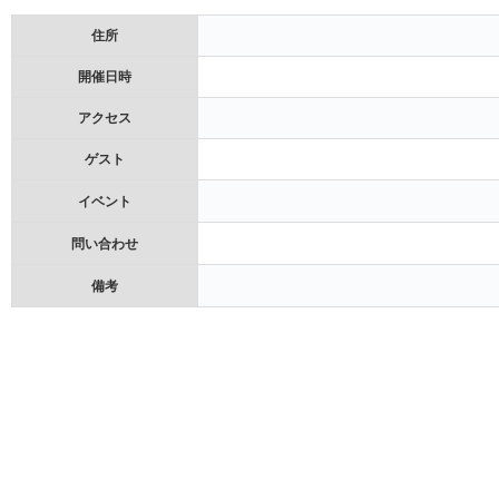
住所
開催日時
アクセス
ゲスト
イベント
問い合わせ
備考