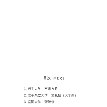
目次
岩手大学 不来方祭
岩手県立大学 鷲風祭（大学祭）
盛岡大学 聖陵祭