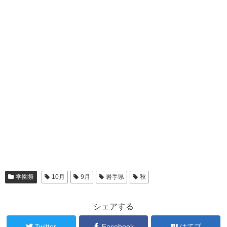
学園祭
10月
9月
岩手県
秋
シェアする
Twitter
Facebook
はてブ