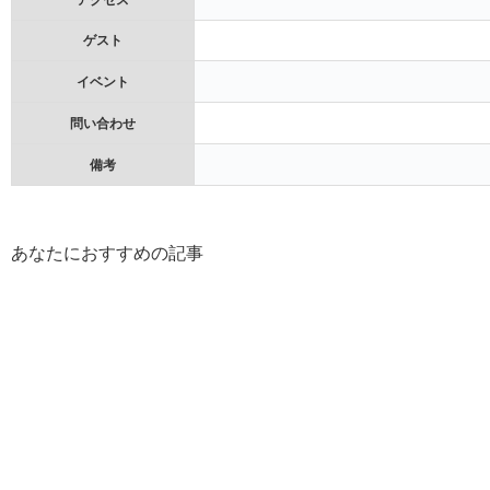
ゲスト
イベント
問い合わせ
備考
あなたにおすすめの記事