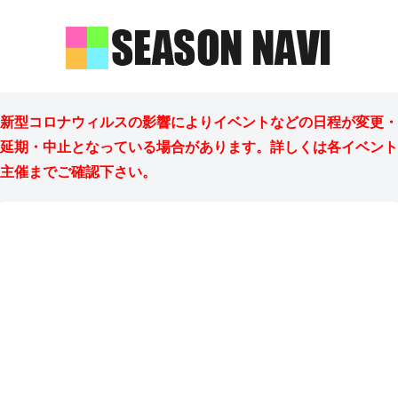
新型コロナウィルスの影響によりイベントなどの日程が変更・
延期・中止となっている場合があります。詳しくは各イベント
主催までご確認下さい。