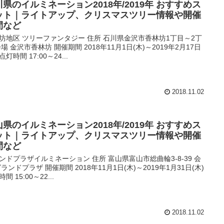
川県のイルミネーション2018年/2019年 おすすめス
ット｜ライトアップ、クリスマスツリー情報や開催
間など
坊地区 ツリーファンタジー 住所 石川県金沢市香林坊1丁目～2丁
会場 金沢市香林坊 開催期間 2018年11月1日(木)～2019年2月17日
 点灯時間 17:00～24...
2018.11.02
山県のイルミネーション2018年/2019年 おすすめス
ット｜ライトアップ、クリスマスツリー情報や開催
間など
ンドプラザイルミネーション 住所 富山県富山市総曲輪3-8-39 会
グランドプラザ 開催期間 2018年11月1日(木)～2019年1月31日(木)
間 15:00～22...
2018.11.02