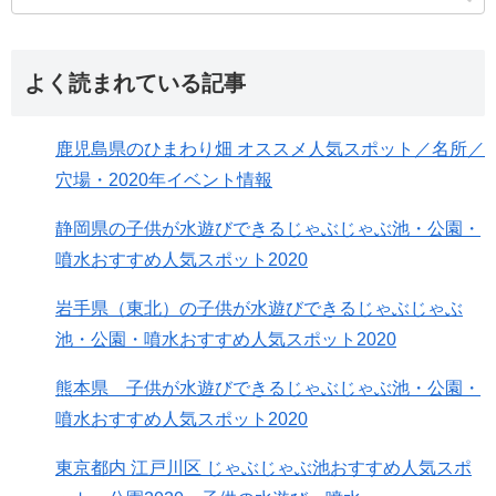
よく読まれている記事
鹿児島県のひまわり畑 オススメ人気スポット／名所／
穴場・2020年イベント情報
静岡県の子供が水遊びできるじゃぶじゃぶ池・公園・
噴水おすすめ人気スポット2020
岩手県（東北）の子供が水遊びできるじゃぶじゃぶ
池・公園・噴水おすすめ人気スポット2020
熊本県 子供が水遊びできるじゃぶじゃぶ池・公園・
噴水おすすめ人気スポット2020
東京都内 江戸川区 じゃぶじゃぶ池おすすめ人気スポ