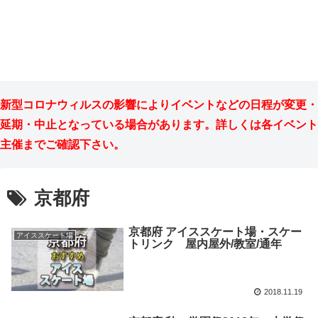
新型コロナウィルスの影響によりイベントなどの日程が変更・
延期・中止となっている場合があります。詳しくは各イベント
主催までご確認下さい。
京都府
京都府 アイススケート場・スケー
アイススケート場
トリンク 屋内屋外/教室/通年
2018.11.19