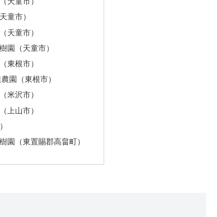
（天童市）
天童市）
（天童市）
樹園（天童市）
（東根市）
達農園（東根市）
（米沢市）
（上山市）
）
樹園（東置賜郡高畠町）