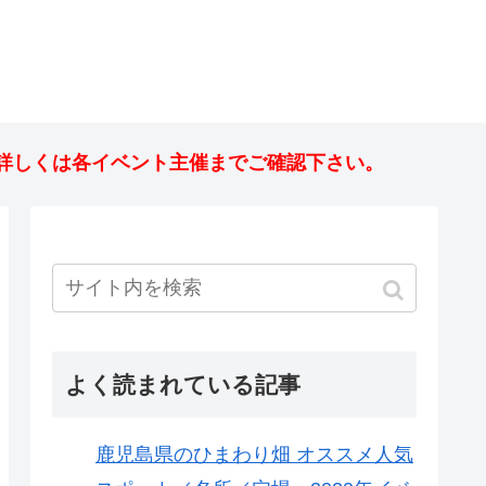
詳しくは各イベント主催までご確認下さい。
よく読まれている記事
鹿児島県のひまわり畑 オススメ人気