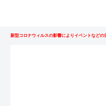
新型コロナウィルスの影響によりイベントなどの