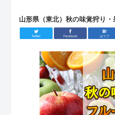
山形県（東北）秋の味覚狩り・果
Twitter
Facebook
はてブ