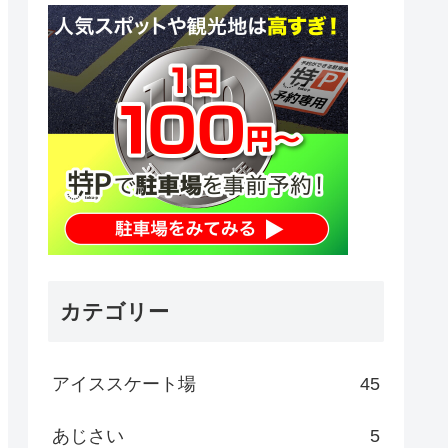
カテゴリー
アイススケート場
45
あじさい
5