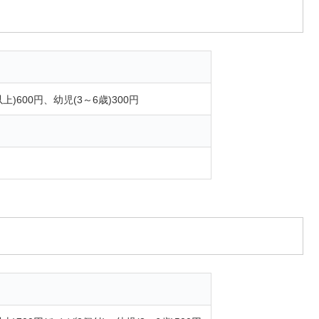
)600円、幼児(3～6歳)300円