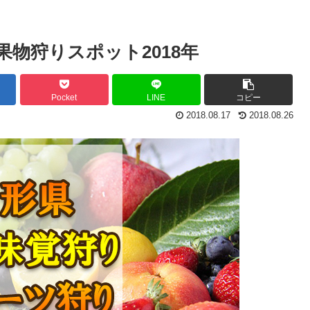
物狩りスポット2018年
Pocket
LINE
コピー
2018.08.17
2018.08.26