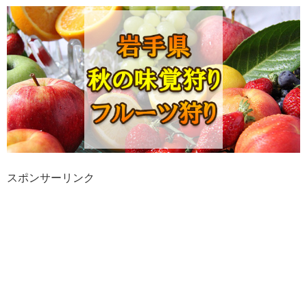
スポンサーリンク