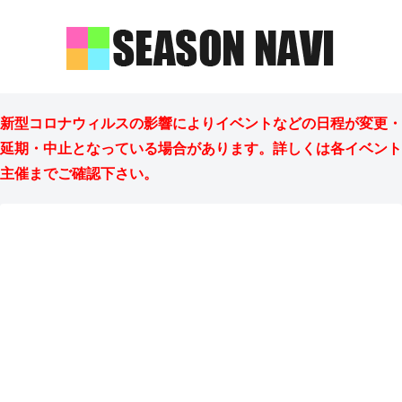
新型コロナウィルスの影響によりイベントなどの日程が変更・
延期・中止となっている場合があります。詳しくは各イベント
主催までご確認下さい。