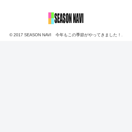
© 2017 SEASON NAVI 今年もこの季節がやってきました！.