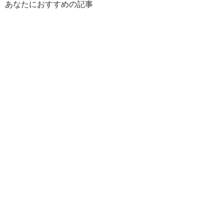
あなたにおすすめの記事