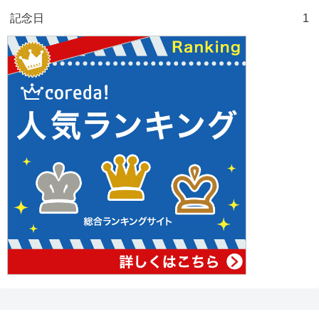
記念日
1