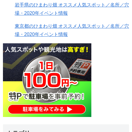
岩手県のひまわり畑 オススメ人気スポット／名所／穴
場・2020年イベント情報
東京都のひまわり畑 オススメ人気スポット／名所／穴
場・2020年イベント情報