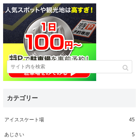
カテゴリー
アイススケート場
45
あじさい
5