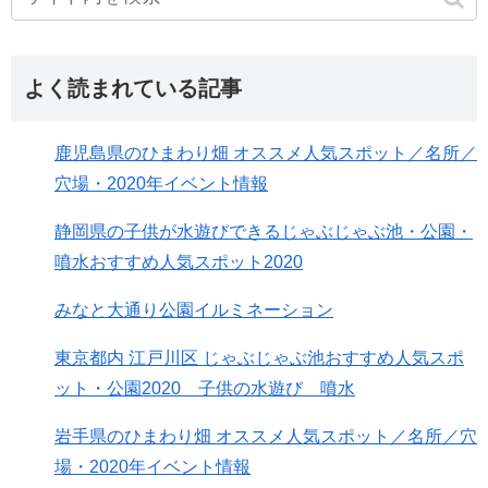
よく読まれている記事
鹿児島県のひまわり畑 オススメ人気スポット／名所／
穴場・2020年イベント情報
静岡県の子供が水遊びできるじゃぶじゃぶ池・公園・
噴水おすすめ人気スポット2020
みなと大通り公園イルミネーション
東京都内 江戸川区 じゃぶじゃぶ池おすすめ人気スポ
ット・公園2020 子供の水遊び 噴水
岩手県のひまわり畑 オススメ人気スポット／名所／穴
場・2020年イベント情報