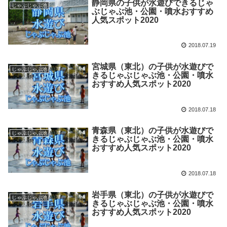
静岡県の子供が水遊びできるじゃ
じゃぶじゃぶ池
ぶじゃぶ池・公園・噴水おすすめ
人気スポット2020
2018.07.19
宮城県（東北）の子供が水遊びで
じゃぶじゃぶ池
きるじゃぶじゃぶ池・公園・噴水
おすすめ人気スポット2020
2018.07.18
青森県（東北）の子供が水遊びで
じゃぶじゃぶ池
きるじゃぶじゃぶ池・公園・噴水
おすすめ人気スポット2020
2018.07.18
岩手県（東北）の子供が水遊びで
じゃぶじゃぶ池
きるじゃぶじゃぶ池・公園・噴水
おすすめ人気スポット2020