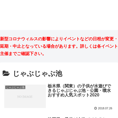
新型コロナウィルスの影響によりイベントなどの日程が変更・
延期・中止となっている場合があります。詳しくは各イベント
主催までご確認下さい。
じゃぶじゃぶ池
栃木県（関東）の子供が水遊びで
じゃぶじゃぶ池
きるじゃぶじゃぶ池・公園・噴水
おすすめ人気スポット2020
2018.07.26