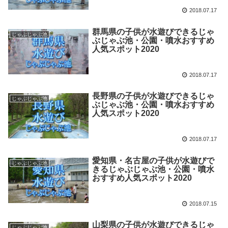
2018.07.17
群馬県の子供が水遊びできるじゃ
じゃぶじゃぶ池
ぶじゃぶ池・公園・噴水おすすめ
人気スポット2020
2018.07.17
長野県の子供が水遊びできるじゃ
じゃぶじゃぶ池
ぶじゃぶ池・公園・噴水おすすめ
人気スポット2020
2018.07.17
愛知県・名古屋の子供が水遊びで
じゃぶじゃぶ池
きるじゃぶじゃぶ池・公園・噴水
おすすめ人気スポット2020
2018.07.15
山梨県の子供が水遊びできるじゃ
じゃぶじゃぶ池